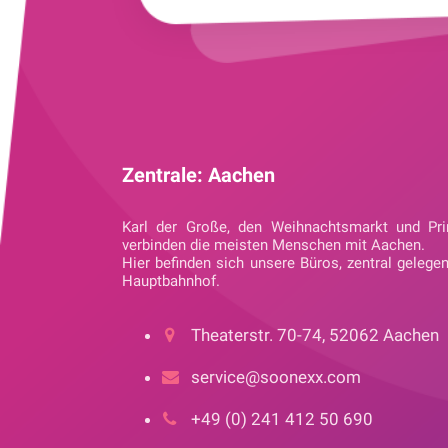
Zentrale: Aachen
Karl der Große, den Weihnachtsmarkt und Pri
verbinden die meisten Menschen mit Aachen.
Hier befinden sich unsere Büros, zentral gelege
Hauptbahnhof.
Theaterstr. 70-74, 52062 Aachen
service@soonexx.com
+49 (0) 241 412 50 690