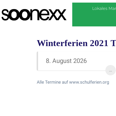
Lokales Ma
Winterferien 2021 
8. August 2026
...
Alle Termine auf www.schulferien.org