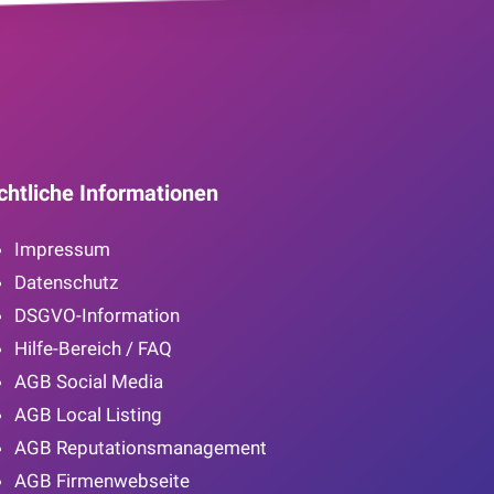
chtliche Informationen
Impressum
Datenschutz
DSGVO-Information
Hilfe-Bereich / FAQ
AGB Social Media
AGB Local Listing
AGB Reputationsmanagement
AGB Firmenwebseite