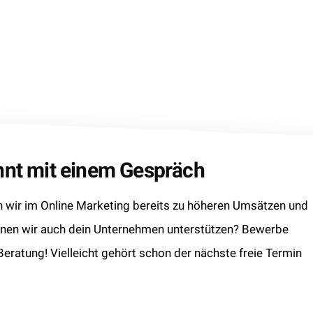
innt mit einem Gespräch
wir im Online Marketing bereits zu höheren Umsätzen und
nnen wir auch dein Unternehmen unterstützen? Bewerbe
 Beratung! Vielleicht gehört schon der nächste freie Termin