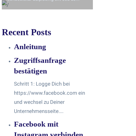
Recent Posts
Anleitung
Zugriffsanfrage
bestätigen
Schritt 1: Logge Dich bei
https://www.facebook.com ein
und wechsel zu Deiner
Unternehmensseite....
Facebook mit
Instagram verbinden