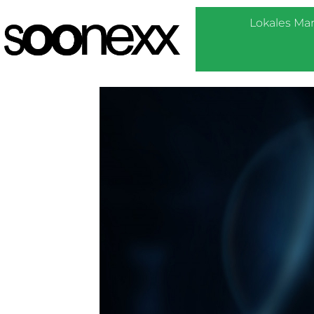
Lokales Ma