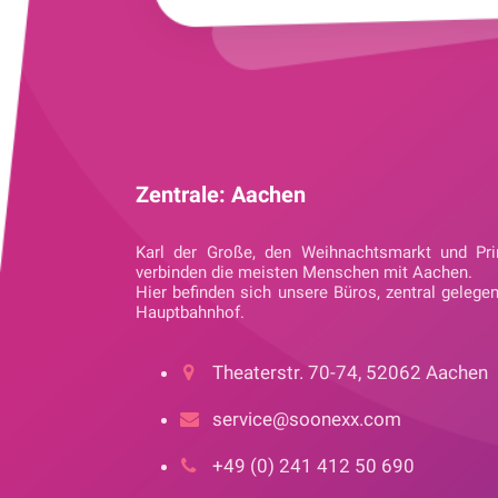
Zentrale: Aachen
Karl der Große, den Weihnachtsmarkt und Pri
verbinden die meisten Menschen mit Aachen.
Hier befinden sich unsere Büros, zentral gelege
Hauptbahnhof.
Theaterstr. 70-74, 52062 Aachen
service@soonexx.com
+49 (0) 241 412 50 690