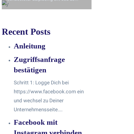
Recent Posts
Anleitung
Zugriffsanfrage
bestätigen
Schritt 1: Logge Dich bei
https://www.facebook.com ein
und wechsel zu Deiner
Unternehmensseite....
Facebook mit
Instagram verbinden