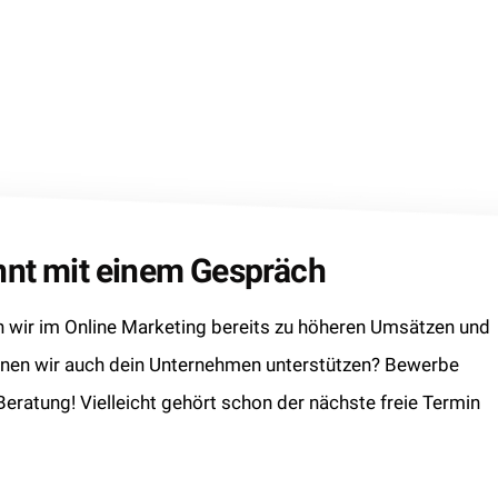
innt mit einem Gespräch
wir im Online Marketing bereits zu höheren Umsätzen und
nnen wir auch dein Unternehmen unterstützen? Bewerbe
 Beratung! Vielleicht gehört schon der nächste freie Termin