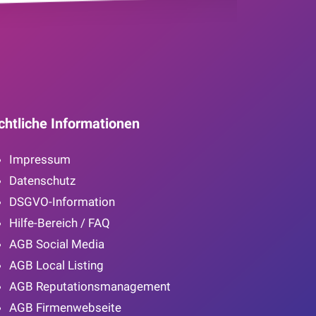
chtliche Informationen
Impressum
Datenschutz
DSGVO-Information
Hilfe-Bereich / FAQ
AGB Social Media
AGB Local Listing
AGB Reputationsmanagement
AGB Firmenwebseite