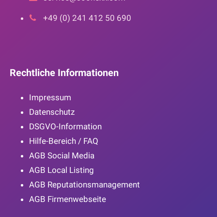
+49 (0) 241 412 50 690
Rechtliche Informationen
Impressum
Datenschutz
DSGVO-Information
Hilfe-Bereich / FAQ
AGB Social Media
AGB Local Listing
AGB Reputationsmanagement
AGB Firmenwebseite