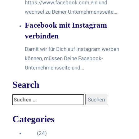
https://www.facebook.com ein und
wechsel zu Deiner Unternehmensseite....
Facebook mit Instagram
verbinden
Damit wir für Dich auf Instagram werben
können, müssen Deine Facebook-
Unternehmensseite und...
Search
Categories
Blog
(24)