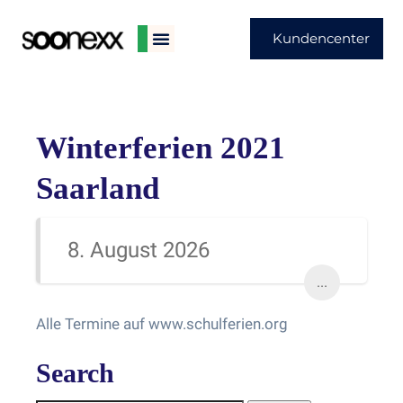
Kundencenter
Winterferien 2021
Saarland
8. August 2026
...
Alle Termine auf www.schulferien.org
Search