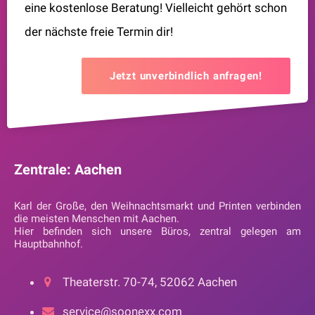
eine kostenlose Beratung! Vielleicht gehört schon
der nächste freie Termin dir!
Jetzt unverbindlich anfragen!
Zentrale: Aachen
Karl der Große, den Weihnachtsmarkt und Printen verbinden
die meisten Menschen mit Aachen.
Hier befinden sich unsere Büros, zentral gelegen am
Hauptbahnhof.
Theaterstr. 70-74, 52062 Aachen
service@soonexx.com