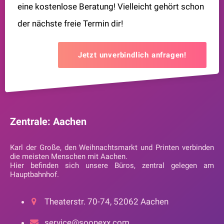
eine kostenlose Beratung! Vielleicht gehört schon
der nächste freie Termin dir!
Jetzt unverbindlich anfragen!
Zentrale: Aachen
Karl der Große, den Weihnachtsmarkt und Printen verbinden
die meisten Menschen mit Aachen.
Hier befinden sich unsere Büros, zentral gelegen am
Hauptbahnhof.
Theaterstr. 70-74, 52062 Aachen
service@soonexx.com