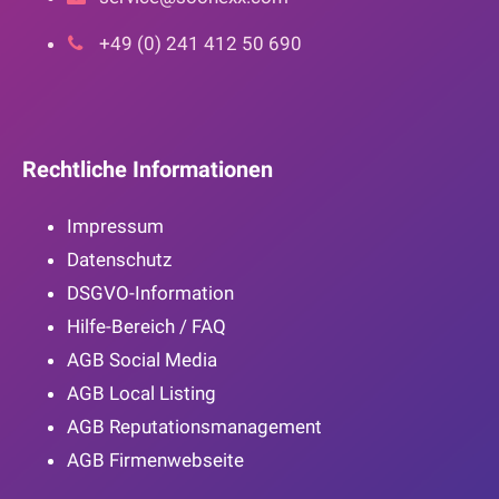
+49 (0) 241 412 50 690
Rechtliche Informationen
Impressum
Datenschutz
DSGVO-Information
Hilfe-Bereich / FAQ
AGB Social Media
AGB Local Listing
AGB Reputationsmanagement
AGB Firmenwebseite