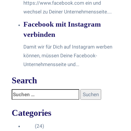
https://www.facebook.com ein und
wechsel zu Deiner Unternehmensseite....
Facebook mit Instagram
verbinden
Damit wir für Dich auf Instagram werben
können, müssen Deine Facebook-
Unternehmensseite und...
Search
Categories
Blog
(24)