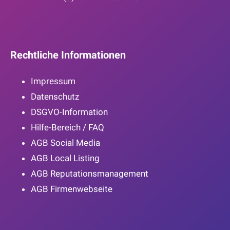
Rechtliche Informationen
Impressum
Datenschutz
DSGVO-Information
Hilfe-Bereich / FAQ
AGB Social Media
AGB Local Listing
AGB Reputationsmanagement
AGB Firmenwebseite