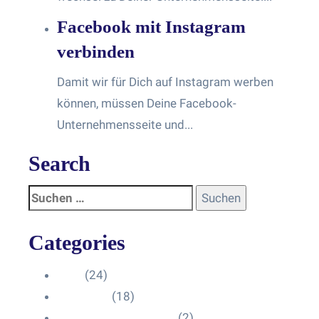
Facebook mit Instagram
verbinden
Damit wir für Dich auf Instagram werben
können, müssen Deine Facebook-
Unternehmensseite und...
Search
Categories
Blog
(24)
HelpDesk
(18)
Influencer Impressum
(2)