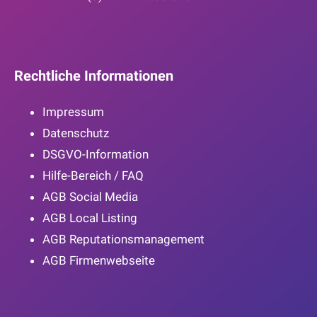
Rechtliche Informationen
Impressum
Datenschutz
DSGVO-Information
Hilfe-Bereich / FAQ
AGB Social Media
AGB Local Listing
AGB Reputationsmanagement
AGB Firmenwebseite