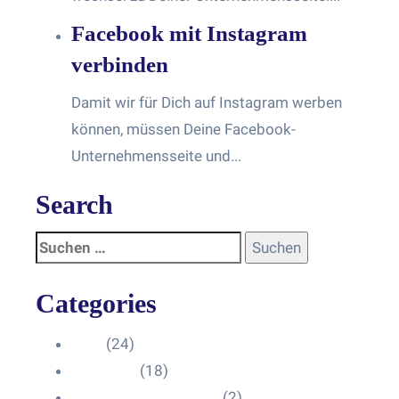
Facebook mit Instagram
verbinden
Damit wir für Dich auf Instagram werben
können, müssen Deine Facebook-
Unternehmensseite und...
Search
Categories
Blog
(24)
HelpDesk
(18)
Influencer Impressum
(2)