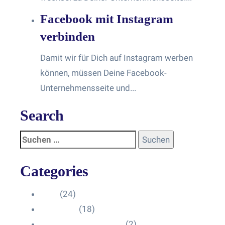
Facebook mit Instagram
verbinden
Damit wir für Dich auf Instagram werben
können, müssen Deine Facebook-
Unternehmensseite und...
Search
Categories
Blog
(24)
HelpDesk
(18)
Influencer Impressum
(2)