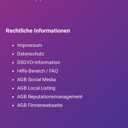
Rechtliche Informationen
Impressum
Datenschutz
DSGVO-Information
Hilfe-Bereich / FAQ
AGB Social Media
AGB Local Listing
AGB Reputationsmanagement
AGB Firmenwebseite