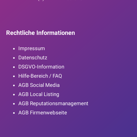
Rechtliche Informationen
Impressum
Datenschutz
DSGVO-Information
Hilfe-Bereich / FAQ
AGB Social Media
AGB Local Listing
AGB Reputationsmanagement
AGB Firmenwebseite