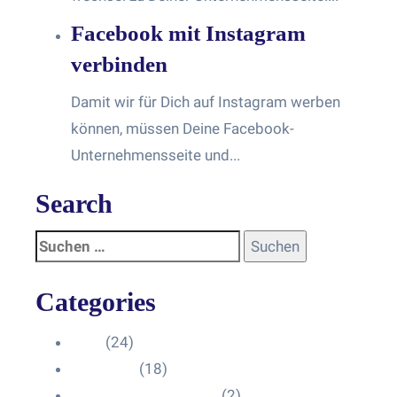
Facebook mit Instagram
verbinden
Damit wir für Dich auf Instagram werben
können, müssen Deine Facebook-
Unternehmensseite und...
Search
Categories
Blog
(24)
HelpDesk
(18)
Influencer Impressum
(2)