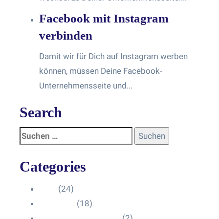
Facebook mit Instagram
verbinden
Damit wir für Dich auf Instagram werben
können, müssen Deine Facebook-
Unternehmensseite und...
Search
Categories
Blog
(24)
HelpDesk
(18)
Influencer Impressum
(2)