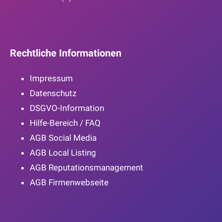
Rechtliche Informationen
Impressum
Datenschutz
DSGVO-Information
Hilfe-Bereich / FAQ
AGB Social Media
AGB Local Listing
AGB Reputationsmanagement
AGB Firmenwebseite