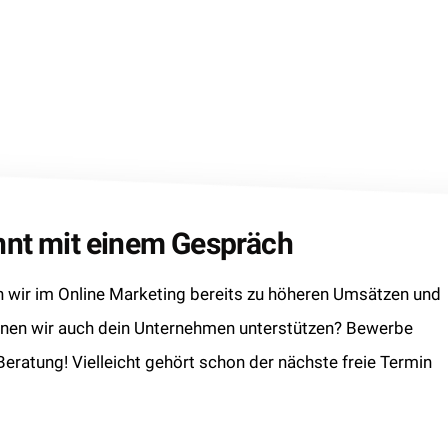
innt mit einem Gespräch
wir im Online Marketing bereits zu höheren Umsätzen und
nnen wir auch dein Unternehmen unterstützen? Bewerbe
 Beratung! Vielleicht gehört schon der nächste freie Termin