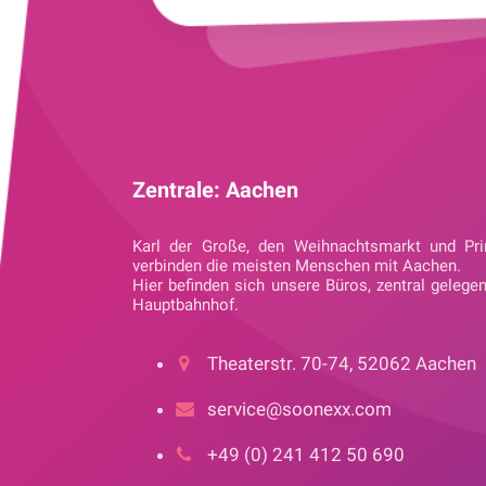
Zentrale: Aachen
Karl der Große, den Weihnachtsmarkt und Pri
verbinden die meisten Menschen mit Aachen.
Hier befinden sich unsere Büros, zentral gelege
Hauptbahnhof.
Theaterstr. 70-74, 52062 Aachen
service@soonexx.com
+49 (0) 241 412 50 690