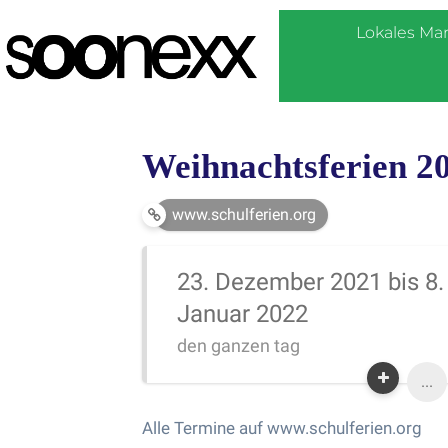
Lokales Ma
Weihnachtsferien 20
www.schulferien.org
23. Dezember 2021 bis 8.
Januar 2022
den ganzen tag
...
Alle Termine auf www.schulferien.org