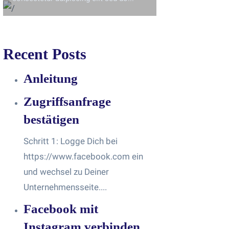
Recent Posts
Anleitung
Zugriffsanfrage
bestätigen
Schritt 1: Logge Dich bei
https://www.facebook.com ein
und wechsel zu Deiner
Unternehmensseite....
Facebook mit
Instagram verbinden