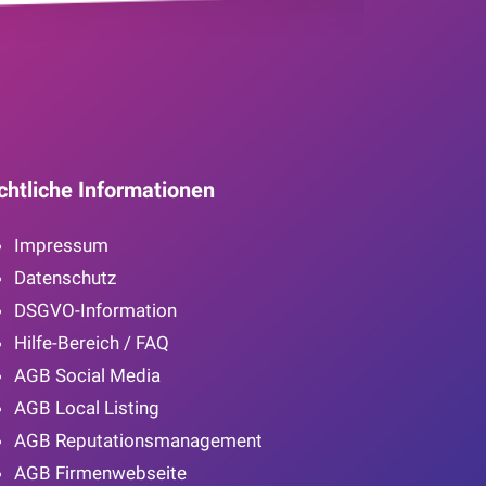
chtliche Informationen
Impressum
Datenschutz
DSGVO-Information
Hilfe-Bereich / FAQ
AGB Social Media
AGB Local Listing
AGB Reputationsmanagement
AGB Firmenwebseite