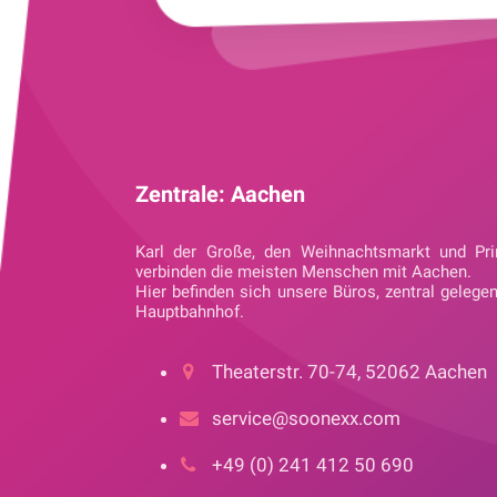
Zentrale: Aachen
Karl der Große, den Weihnachtsmarkt und Pri
verbinden die meisten Menschen mit Aachen.
Hier befinden sich unsere Büros, zentral gelege
Hauptbahnhof.
Theaterstr. 70-74, 52062 Aachen
service@soonexx.com
+49 (0) 241 412 50 690