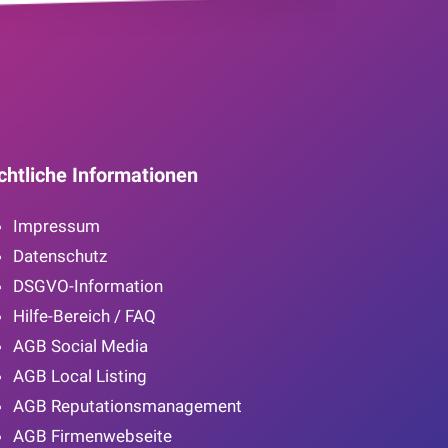
chtliche Informationen
Impressum
Datenschutz
DSGVO-Information
Hilfe-Bereich / FAQ
AGB Social Media
AGB Local Listing
AGB Reputationsmanagement
AGB Firmenwebseite