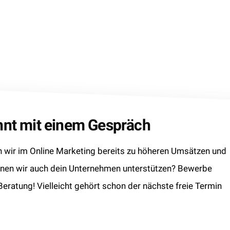
innt mit einem Gespräch
wir im Online Marketing bereits zu höheren Umsätzen und
nnen wir auch dein Unternehmen unterstützen? Bewerbe
 Beratung! Vielleicht gehört schon der nächste freie Termin