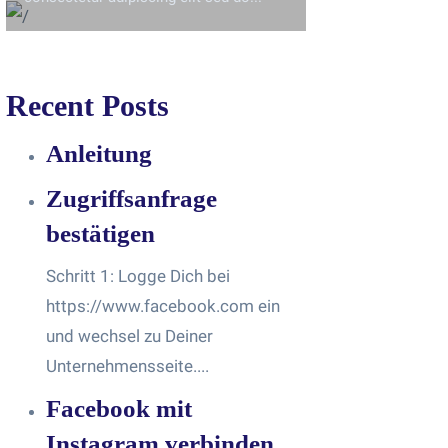
Recent Posts
Anleitung
Zugriffsanfrage
bestätigen
Schritt 1: Logge Dich bei
https://www.facebook.com ein
und wechsel zu Deiner
Unternehmensseite....
Facebook mit
Instagram verbinden