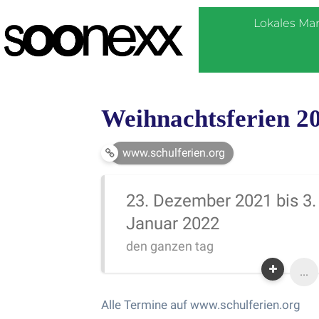
Lokales Ma
Weihnachtsferien 2
www.schulferien.org
23. Dezember 2021 bis 3.
Januar 2022
den ganzen tag
...
Alle Termine auf www.schulferien.org