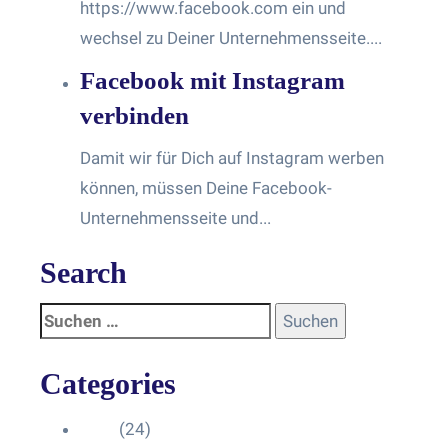
https://www.facebook.com ein und
wechsel zu Deiner Unternehmensseite....
Facebook mit Instagram
verbinden
Damit wir für Dich auf Instagram werben
können, müssen Deine Facebook-
Unternehmensseite und...
Search
Categories
Blog
(24)