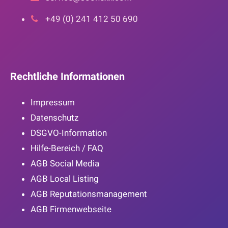
+49 (0) 241 412 50 690
Rechtliche Informationen
Impressum
Datenschutz
DSGVO-Information
Hilfe-Bereich / FAQ
AGB Social Media
AGB Local Listing
AGB Reputationsmanagement
AGB Firmenwebseite