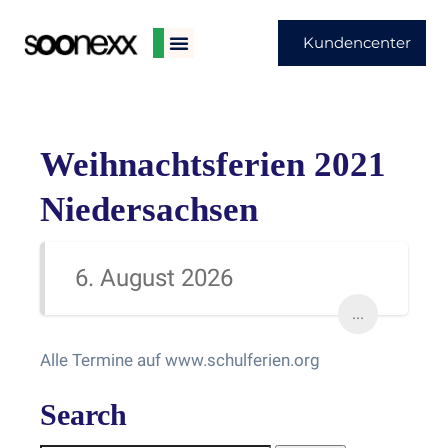
Kundencenter
Weihnachtsferien 2021
Niedersachsen
6. August 2026
...
Alle Termine auf www.schulferien.org
Search