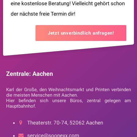
eine kostenlose Beratung! Vielleicht gehört schon
der nächste freie Termin dir!
Jetzt unverbindlich anfragen!
Zentrale: Aachen
Karl der Große, den Weihnachtsmarkt und Printen verbinden
die meisten Menschen mit Aachen.
Hier befinden sich unsere Büros, zentral gelegen am
Hauptbahnhof.
Theaterstr. 70-74, 52062 Aachen
service@soonexx.com