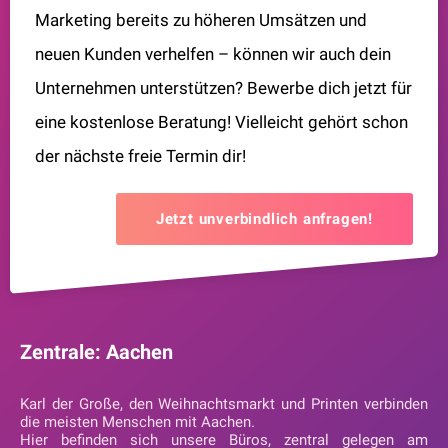
Marketing bereits zu höheren Umsätzen und
neuen Kunden verhelfen – können wir auch dein
Unternehmen unterstützen? Bewerbe dich jetzt für
eine kostenlose Beratung! Vielleicht gehört schon
der nächste freie Termin dir!
Jetzt unverbindlich anfragen!
Zentrale: Aachen
Karl der Große, den Weihnachtsmarkt und Printen verbinden
die meisten Menschen mit Aachen.
Hier befinden sich unsere Büros, zentral gelegen am