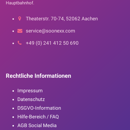
Hauptbahnhof.
Theaterstr. 70-74, 52062 Aachen
service@soonexx.com
+49 (0) 241 412 50 690
Rechtliche Informationen
Impressum
Datenschutz
DSGVO-Information
Hilfe-Bereich / FAQ
AGB Social Media