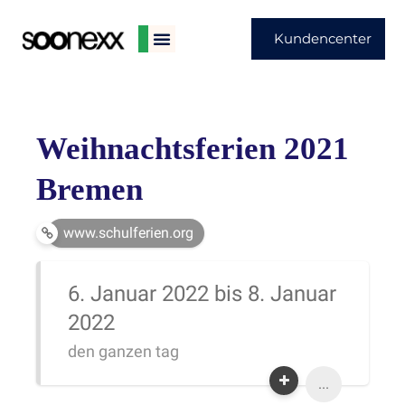
Kundencenter
Weihnachtsferien 2021
Bremen
www.schulferien.org
6. Januar 2022 bis 8. Januar
2022
den ganzen tag
...