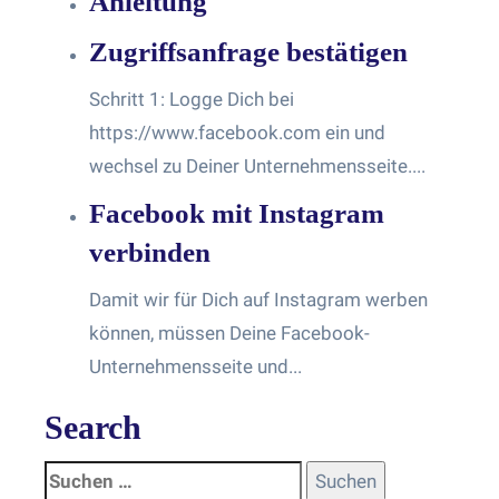
Anleitung
Zugriffsanfrage bestätigen
Schritt 1: Logge Dich bei
https://www.facebook.com ein und
wechsel zu Deiner Unternehmensseite....
Facebook mit Instagram
verbinden
Damit wir für Dich auf Instagram werben
können, müssen Deine Facebook-
Unternehmensseite und...
Search