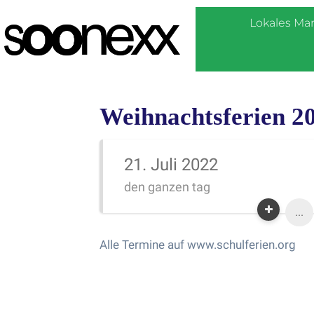
Lokales Ma
Weihnachtsferien 20
21. Juli 2022
den ganzen tag
...
Alle Termine auf www.schulferien.org