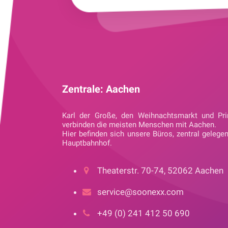
Zentrale: Aachen
Karl der Große, den Weihnachtsmarkt und Pri
verbinden die meisten Menschen mit Aachen.
Hier befinden sich unsere Büros, zentral gelege
Hauptbahnhof.
Theaterstr. 70-74, 52062 Aachen
service@soonexx.com
+49 (0) 241 412 50 690