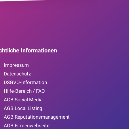
chtliche Informationen
Impressum
Datenschutz
DSGVO-Information
Hilfe-Bereich / FAQ
AGB Social Media
AGB Local Listing
AGB Reputationsmanagement
AGB Firmenwebseite