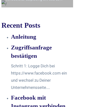
Recent Posts
Anleitung
Zugriffsanfrage
bestätigen
Schritt 1: Logge Dich bei
https://www.facebook.com ein
und wechsel zu Deiner
Unternehmensseite....
Facebook mit
Instagram verbinden