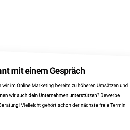
innt mit einem Gespräch
wir im Online Marketing bereits zu höheren Umsätzen und
nnen wir auch dein Unternehmen unterstützen? Bewerbe
 Beratung! Vielleicht gehört schon der nächste freie Termin