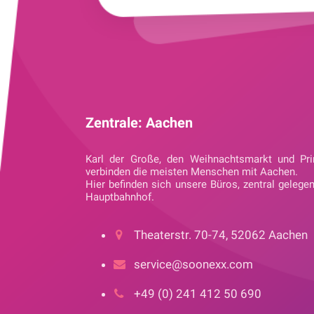
Zentrale: Aachen
Karl der Große, den Weihnachtsmarkt und Pri
verbinden die meisten Menschen mit Aachen.
Hier befinden sich unsere Büros, zentral gelege
Hauptbahnhof.
Theaterstr. 70-74, 52062 Aachen
service@soonexx.com
+49 (0) 241 412 50 690