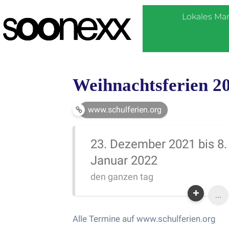
Lokales Ma
Weihnachtsferien 
www.schulferien.org
23. Dezember 2021 bis 8.
Januar 2022
den ganzen tag
...
Alle Termine auf www.schulferien.org