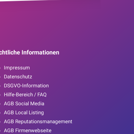
chtliche Informationen
Impressum
Datenschutz
DSGVO-Information
Hilfe-Bereich / FAQ
AGB Social Media
AGB Local Listing
AGB Reputationsmanagement
AGB Firmenwebseite