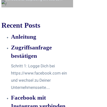
Recent Posts
Anleitung
Zugriffsanfrage
bestätigen
Schritt 1: Logge Dich bei
https://www.facebook.com ein
und wechsel zu Deiner
Unternehmensseite....
Facebook mit
Instagram verbinden