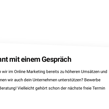
innt mit einem Gespräch
wir im Online Marketing bereits zu höheren Umsätzen und
nnen wir auch dein Unternehmen unterstützen? Bewerbe
 Beratung! Vielleicht gehört schon der nächste freie Termin