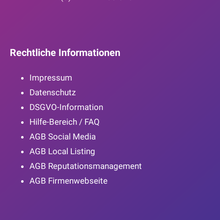
Rechtliche Informationen
Impressum
Datenschutz
DSGVO-Information
Hilfe-Bereich / FAQ
AGB Social Media
AGB Local Listing
AGB Reputationsmanagement
AGB Firmenwebseite