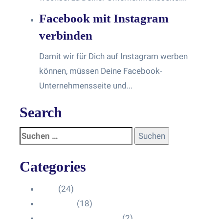
Facebook mit Instagram
verbinden
Damit wir für Dich auf Instagram werben
können, müssen Deine Facebook-
Unternehmensseite und...
Search
Categories
Blog
(24)
HelpDesk
(18)
Influencer Impressum
(2)