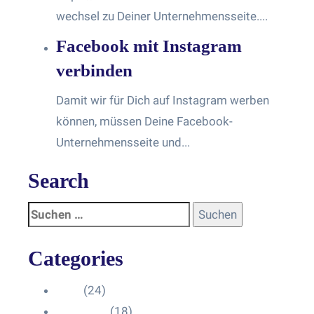
wechsel zu Deiner Unternehmensseite....
Facebook mit Instagram
verbinden
Damit wir für Dich auf Instagram werben
können, müssen Deine Facebook-
Unternehmensseite und...
Search
Categories
Blog
(24)
HelpDesk
(18)