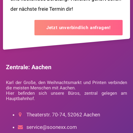
der nächste freie Termin dir!
Jetzt unverbindlich anfragen!
Zentrale: Aachen
Karl der Große, den Weihnachtsmarkt und Printen verbinden
die meisten Menschen mit Aachen.
Hier befinden sich unsere Büros, zentral gelegen am
Hauptbahnhof.
Theaterstr. 70-74, 52062 Aachen
service@soonexx.com