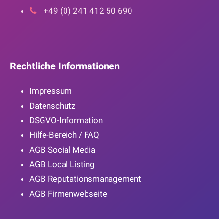
+49 (0) 241 412 50 690
Rechtliche Informationen
Impressum
Datenschutz
DSGVO-Information
Hilfe-Bereich / FAQ
AGB Social Media
AGB Local Listing
AGB Reputationsmanagement
AGB Firmenwebseite