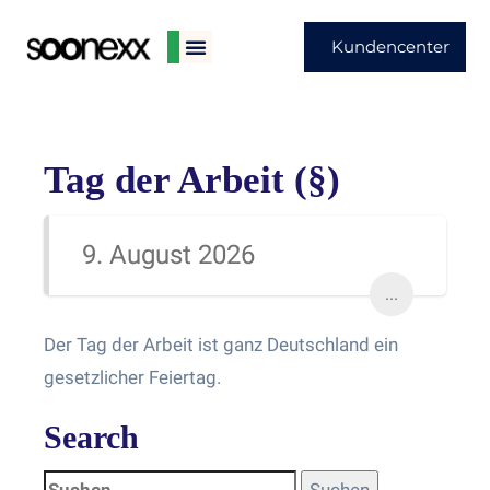
Kundencenter
Tag der Arbeit (§)
9. August 2026
...
Der Tag der Arbeit ist ganz Deutschland ein
gesetzlicher Feiertag.
Search