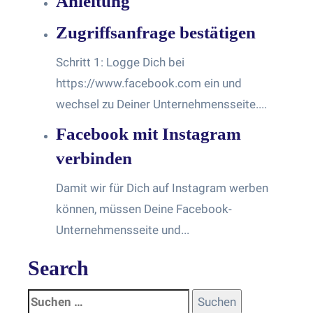
Anleitung
Zugriffsanfrage bestätigen
Schritt 1: Logge Dich bei
https://www.facebook.com ein und
wechsel zu Deiner Unternehmensseite....
Facebook mit Instagram
verbinden
Damit wir für Dich auf Instagram werben
können, müssen Deine Facebook-
Unternehmensseite und...
Search