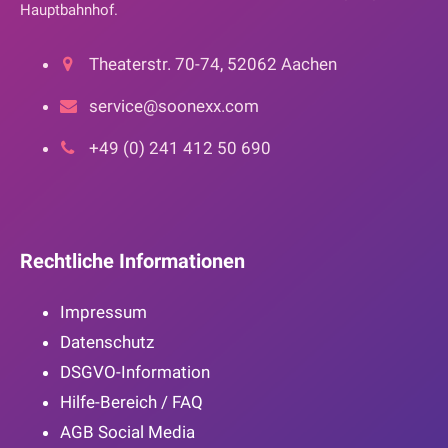
Hauptbahnhof.
Theaterstr. 70-74, 52062 Aachen
service@soonexx.com
+49 (0) 241 412 50 690
Rechtliche Informationen
Impressum
Datenschutz
DSGVO-Information
Hilfe-Bereich / FAQ
AGB Social Media