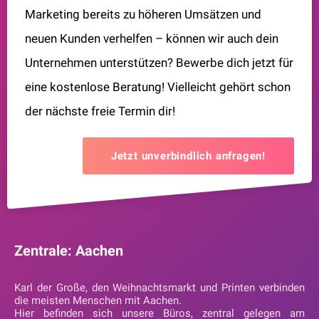
Marketing bereits zu höheren Umsätzen und
neuen Kunden verhelfen – können wir auch dein
Unternehmen unterstützen? Bewerbe dich jetzt für
eine kostenlose Beratung! Vielleicht gehört schon
der nächste freie Termin dir!
Jetzt unverbindlich anfragen!
Zentrale: Aachen
Karl der Große, den Weihnachtsmarkt und Printen verbinden
die meisten Menschen mit Aachen.
Hier befinden sich unsere Büros, zentral gelegen am