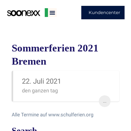
Kundencenter
Sommerferien 2021
Bremen
22. Juli 2021
den ganzen tag
...
Alle Termine auf www.schulferien.org
Search