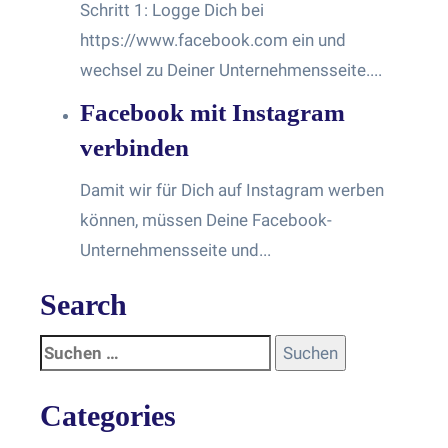
Schritt 1: Logge Dich bei
https://www.facebook.com ein und
wechsel zu Deiner Unternehmensseite....
Facebook mit Instagram
verbinden
Damit wir für Dich auf Instagram werben
können, müssen Deine Facebook-
Unternehmensseite und...
Search
Categories