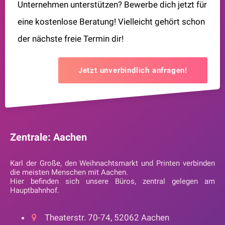
Unternehmen unterstützen? Bewerbe dich jetzt für
eine kostenlose Beratung! Vielleicht gehört schon
der nächste freie Termin dir!
Jetzt unverbindlich anfragen!
Zentrale: Aachen
Karl der Große, den Weihnachtsmarkt und Printen verbinden
die meisten Menschen mit Aachen.
Hier befinden sich unsere Büros, zentral gelegen am
Hauptbahnhof.
Theaterstr. 70-74, 52062 Aachen