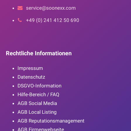
service@soonexx.com
+49 (0) 241 412 50 690
Rechtliche Informationen
Impressum
Datenschutz
DSGVO-Information
Hilfe-Bereich / FAQ
AGB Social Media
AGB Local Listing
AGB Reputationsmanagement
AGB Firmenwebseite