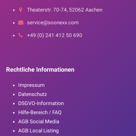
Theaterstr. 70-74, 52062 Aachen
service@soonexx.com
+49 (0) 241 412 50 690
Rechtliche Informationen
Impressum
Datenschutz
DSGVO-Information
Hilfe-Bereich / FAQ
AGB Social Media
AGB Local Listing