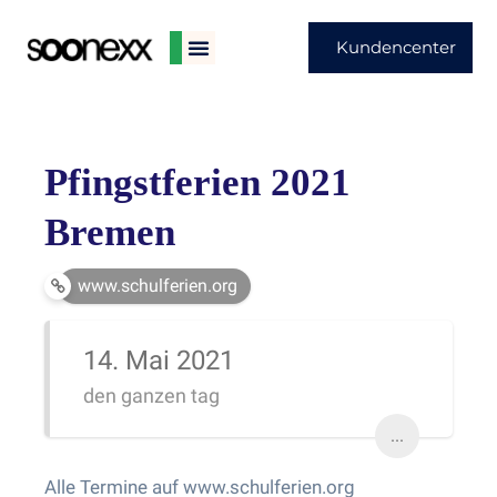
Kundencenter
Pfingstferien 2021
Bremen
www.schulferien.org
14. Mai 2021
den ganzen tag
...
Alle Termine auf www.schulferien.org