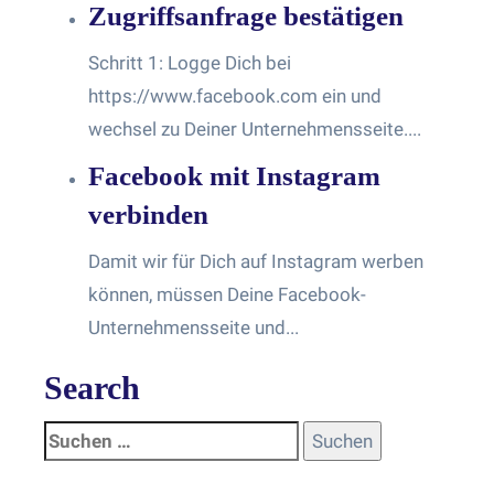
Zugriffsanfrage bestätigen
Schritt 1: Logge Dich bei
https://www.facebook.com ein und
wechsel zu Deiner Unternehmensseite....
Facebook mit Instagram
verbinden
Damit wir für Dich auf Instagram werben
können, müssen Deine Facebook-
Unternehmensseite und...
Search