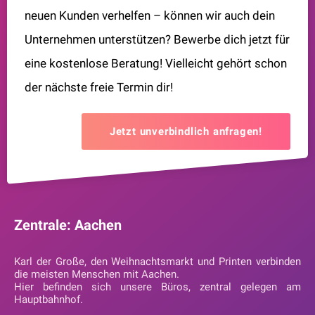
neuen Kunden verhelfen – können wir auch dein
Unternehmen unterstützen? Bewerbe dich jetzt für
eine kostenlose Beratung! Vielleicht gehört schon
der nächste freie Termin dir!
Jetzt unverbindlich anfragen!
Zentrale: Aachen
Karl der Große, den Weihnachtsmarkt und Printen verbinden
die meisten Menschen mit Aachen.
Hier befinden sich unsere Büros, zentral gelegen am
Hauptbahnhof.