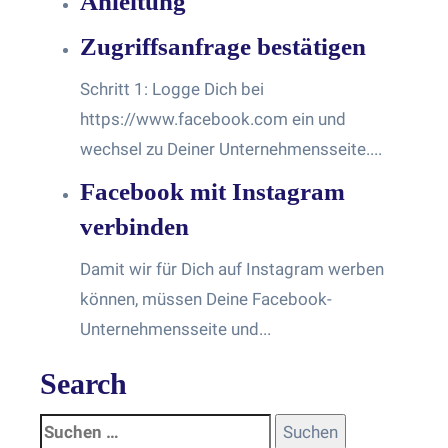
Anleitung
Zugriffsanfrage bestätigen
Schritt 1: Logge Dich bei
https://www.facebook.com ein und
wechsel zu Deiner Unternehmensseite....
Facebook mit Instagram
verbinden
Damit wir für Dich auf Instagram werben
können, müssen Deine Facebook-
Unternehmensseite und...
Search