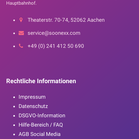
Hauptbahnhof.
Theaterstr. 70-74, 52062 Aachen
service@soonexx.com
+49 (0) 241 412 50 690
Rechtliche Informationen
Impressum
Datenschutz
DSGVO-Information
Hilfe-Bereich / FAQ
AGB Social Media