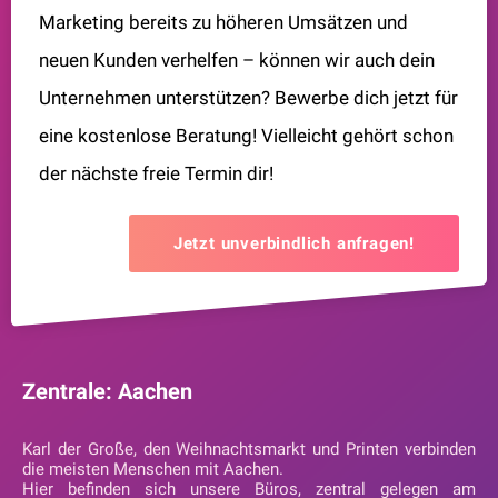
Marketing bereits zu höheren Umsätzen und
neuen Kunden verhelfen – können wir auch dein
Unternehmen unterstützen? Bewerbe dich jetzt für
eine kostenlose Beratung! Vielleicht gehört schon
der nächste freie Termin dir!
Jetzt unverbindlich anfragen!
Zentrale: Aachen
Karl der Große, den Weihnachtsmarkt und Printen verbinden
die meisten Menschen mit Aachen.
Hier befinden sich unsere Büros, zentral gelegen am