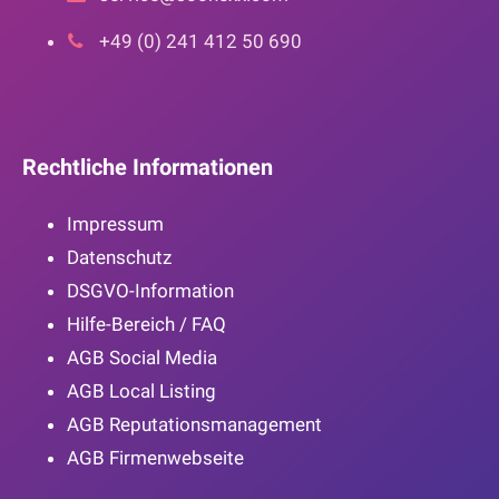
+49 (0) 241 412 50 690
Rechtliche Informationen
Impressum
Datenschutz
DSGVO-Information
Hilfe-Bereich / FAQ
AGB Social Media
AGB Local Listing
AGB Reputationsmanagement
AGB Firmenwebseite