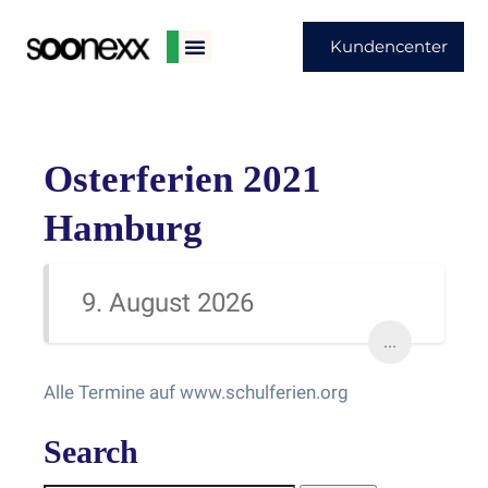
Kundencenter
Osterferien 2021
Hamburg
9. August 2026
...
Alle Termine auf www.schulferien.org
Search