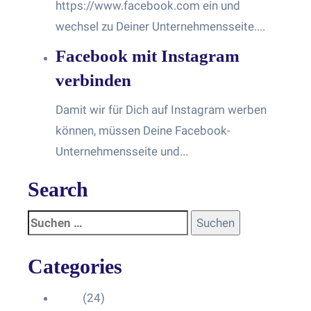
https://www.facebook.com ein und
wechsel zu Deiner Unternehmensseite....
Facebook mit Instagram
verbinden
Damit wir für Dich auf Instagram werben
können, müssen Deine Facebook-
Unternehmensseite und...
Search
Categories
Blog
(24)