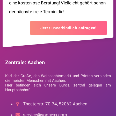
eine kostenlose Beratung! Vielleicht gehört schon
der nächste freie Termin dir!
Jetzt unverbindlich anfragen!
Zentrale: Aachen
Karl der Große, den Weihnachtsmarkt und Printen verbinden
die meisten Menschen mit Aachen.
Hier befinden sich unsere Büros, zentral gelegen am
Hauptbahnhof.
Theaterstr. 70-74, 52062 Aachen
service@soonexx.com