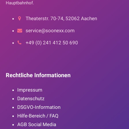
Hauptbahnhof.
Theaterstr. 70-74, 52062 Aachen
service@soonexx.com
+49 (0) 241 412 50 690
Rechtliche Informationen
Impressum
Datenschutz
DSGVO-Information
Hilfe-Bereich / FAQ
AGB Social Media