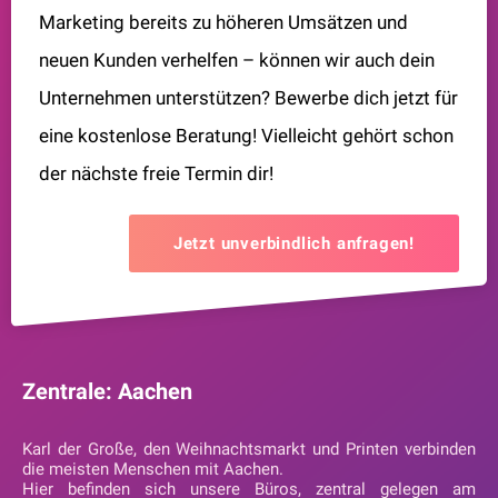
Marketing bereits zu höheren Umsätzen und
neuen Kunden verhelfen – können wir auch dein
Unternehmen unterstützen? Bewerbe dich jetzt für
eine kostenlose Beratung! Vielleicht gehört schon
der nächste freie Termin dir!
Jetzt unverbindlich anfragen!
Zentrale: Aachen
Karl der Große, den Weihnachtsmarkt und Printen verbinden
die meisten Menschen mit Aachen.
Hier befinden sich unsere Büros, zentral gelegen am