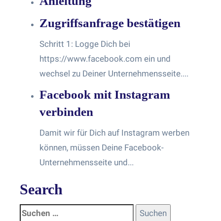
Anleitung
Zugriffsanfrage bestätigen
Schritt 1: Logge Dich bei
https://www.facebook.com ein und
wechsel zu Deiner Unternehmensseite....
Facebook mit Instagram
verbinden
Damit wir für Dich auf Instagram werben
können, müssen Deine Facebook-
Unternehmensseite und...
Search