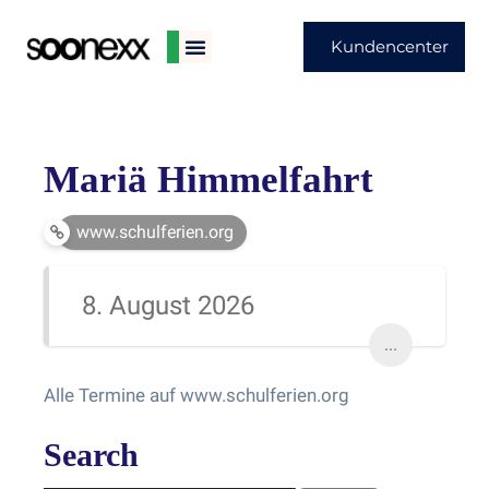
Kundencenter
Mariä Himmelfahrt
www.schulferien.org
8. August 2026
...
Alle Termine auf www.schulferien.org
Search