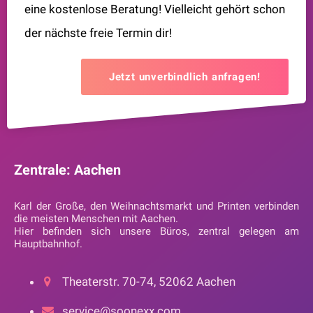
eine kostenlose Beratung! Vielleicht gehört schon
der nächste freie Termin dir!
Jetzt unverbindlich anfragen!
Zentrale: Aachen
Karl der Große, den Weihnachtsmarkt und Printen verbinden
die meisten Menschen mit Aachen.
Hier befinden sich unsere Büros, zentral gelegen am
Hauptbahnhof.
Theaterstr. 70-74, 52062 Aachen
service@soonexx.com