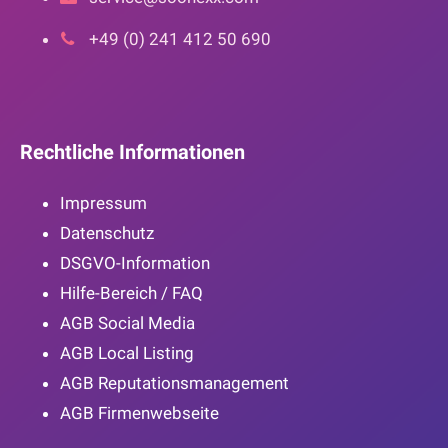
+49 (0) 241 412 50 690
Rechtliche Informationen
Impressum
Datenschutz
DSGVO-Information
Hilfe-Bereich / FAQ
AGB Social Media
AGB Local Listing
AGB Reputationsmanagement
AGB Firmenwebseite