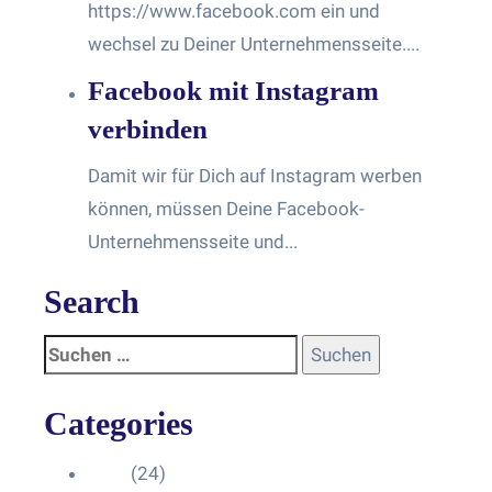
https://www.facebook.com ein und
wechsel zu Deiner Unternehmensseite....
Facebook mit Instagram
verbinden
Damit wir für Dich auf Instagram werben
können, müssen Deine Facebook-
Unternehmensseite und...
Search
Categories
Blog
(24)