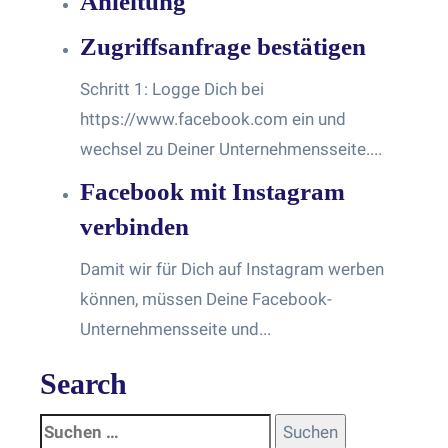
Anleitung
Zugriffsanfrage bestätigen
Schritt 1: Logge Dich bei
https://www.facebook.com ein und
wechsel zu Deiner Unternehmensseite....
Facebook mit Instagram
verbinden
Damit wir für Dich auf Instagram werben
können, müssen Deine Facebook-
Unternehmensseite und...
Search