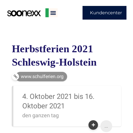
Kundencenter
Herbstferien 2021
Schleswig-Holstein
www.schulferien.org
4. Oktober 2021 bis 16.
Oktober 2021
den ganzen tag
...