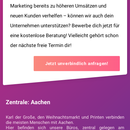
Marketing bereits zu höheren Umsätzen und
neuen Kunden verhelfen – können wir auch dein
Unternehmen unterstützen? Bewerbe dich jetzt für
eine kostenlose Beratung! Vielleicht gehört schon
der nächste freie Termin dir!
Jetzt unverbindlich anfragen!
Zentrale: Aachen
Karl der Große, den Weihnachtsmarkt und Printen verbinden
die meisten Menschen mit Aachen.
Hier befinden sich unsere Büros, zentral gelegen am