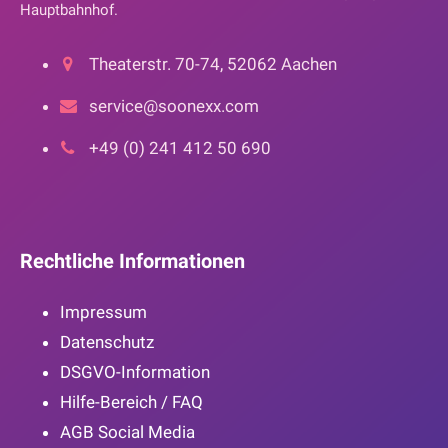
Hauptbahnhof.
Theaterstr. 70-74, 52062 Aachen
service@soonexx.com
+49 (0) 241 412 50 690
Rechtliche Informationen
Impressum
Datenschutz
DSGVO-Information
Hilfe-Bereich / FAQ
AGB Social Media