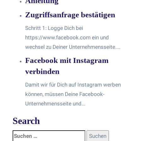
Anleitung
Zugriffsanfrage bestätigen
Schritt 1: Logge Dich bei
https://www.facebook.com ein und
wechsel zu Deiner Unternehmensseite....
Facebook mit Instagram
verbinden
Damit wir für Dich auf Instagram werben
können, müssen Deine Facebook-
Unternehmensseite und...
Search