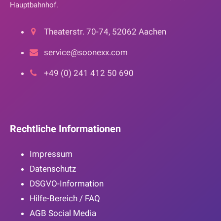
Hauptbahnhof.
Theaterstr. 70-74, 52062 Aachen
service@soonexx.com
+49 (0) 241 412 50 690
Rechtliche Informationen
Impressum
Datenschutz
DSGVO-Information
Hilfe-Bereich / FAQ
AGB Social Media