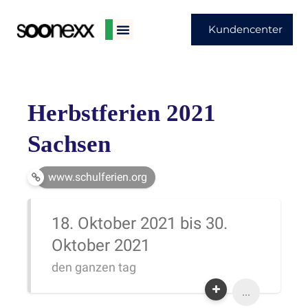
Kundencenter
Herbstferien 2021
Sachsen
www.schulferien.org
18. Oktober 2021 bis 30.
Oktober 2021
den ganzen tag
...