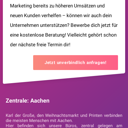
Marketing bereits zu höheren Umsätzen und
neuen Kunden verhelfen – können wir auch dein
Unternehmen unterstützen? Bewerbe dich jetzt für
eine kostenlose Beratung! Vielleicht gehört schon
der nächste freie Termin dir!
Jetzt unverbindlich anfragen!
Zentrale: Aachen
Karl der Große, den Weihnachtsmarkt und Printen verbinden
die meisten Menschen mit Aachen.
Hier befinden sich unsere Büros, zentral gelegen am