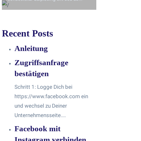
Recent Posts
Anleitung
Zugriffsanfrage
bestätigen
Schritt 1: Logge Dich bei
https://www.facebook.com ein
und wechsel zu Deiner
Unternehmensseite....
Facebook mit
Instagram verbinden