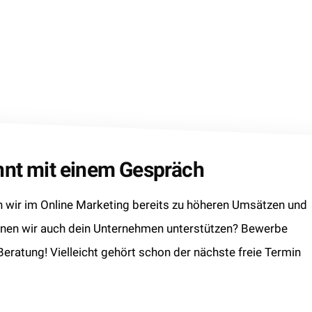
innt mit einem Gespräch
wir im Online Marketing bereits zu höheren Umsätzen und
nnen wir auch dein Unternehmen unterstützen? Bewerbe
 Beratung! Vielleicht gehört schon der nächste freie Termin