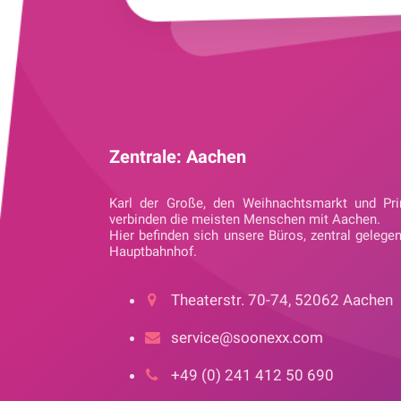
Zentrale: Aachen
Karl der Große, den Weihnachtsmarkt und Pri
verbinden die meisten Menschen mit Aachen.
Hier befinden sich unsere Büros, zentral gelege
Hauptbahnhof.
Theaterstr. 70-74, 52062 Aachen
service@soonexx.com
+49 (0) 241 412 50 690