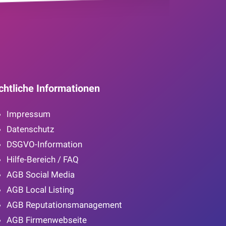
chtliche Informationen
Impressum
Datenschutz
DSGVO-Information
Hilfe-Bereich / FAQ
AGB Social Media
AGB Local Listing
AGB Reputationsmanagement
AGB Firmenwebseite