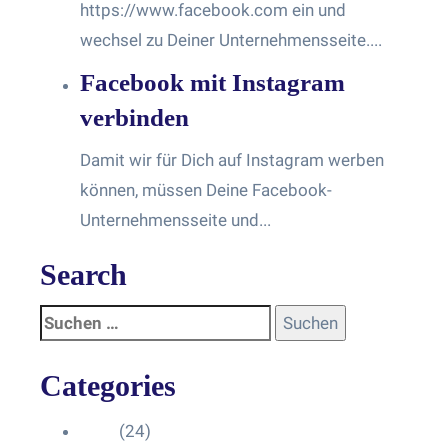
https://www.facebook.com ein und
wechsel zu Deiner Unternehmensseite....
Facebook mit Instagram
verbinden
Damit wir für Dich auf Instagram werben
können, müssen Deine Facebook-
Unternehmensseite und...
Search
Categories
Blog
(24)