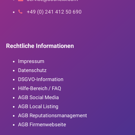
+49 (0) 241 412 50 690
Rechtliche Informationen
Impressum
Datenschutz
DSGVO-Information
Hilfe-Bereich / FAQ
AGB Social Media
AGB Local Listing
AGB Reputationsmanagement
AGB Firmenwebseite