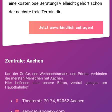
eine kostenlose Beratung! Vielleicht gehört schon
der nächste freie Termin dir!
Jetzt unverbindlich anfragen!
Zentrale: Aachen
Karl der Große, den Weihnachtsmarkt und Printen verbinden
die meisten Menschen mit Aachen.
Hier befinden sich unsere Büros, zentral gelegen am
Hauptbahnhof.
Theaterstr. 70-74, 52062 Aachen
service@soonexx.com