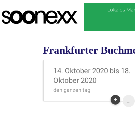
Lokales Ma
Frankfurter Buchm
14. Oktober 2020 bis 18.
Oktober 2020
den ganzen tag
...