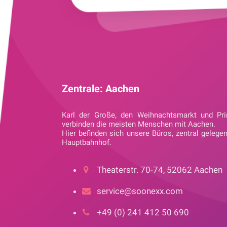
Zentrale: Aachen
Karl der Große, den Weihnachtsmarkt und Pri
verbinden die meisten Menschen mit Aachen.
Hier befinden sich unsere Büros, zentral gelege
Hauptbahnhof.
Theaterstr. 70-74, 52062 Aachen
service@soonexx.com
+49 (0) 241 412 50 690