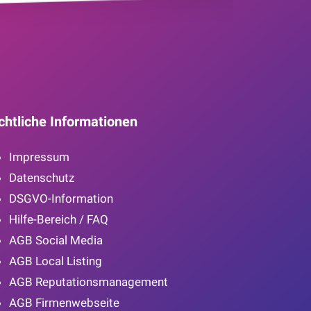
chtliche Informationen
Impressum
Datenschutz
DSGVO-Information
Hilfe-Bereich / FAQ
AGB Social Media
AGB Local Listing
AGB Reputationsmanagement
AGB Firmenwebseite