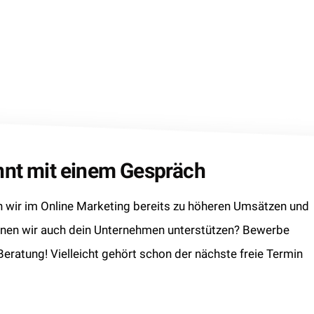
innt mit einem Gespräch
wir im Online Marketing bereits zu höheren Umsätzen und
nnen wir auch dein Unternehmen unterstützen? Bewerbe
 Beratung! Vielleicht gehört schon der nächste freie Termin