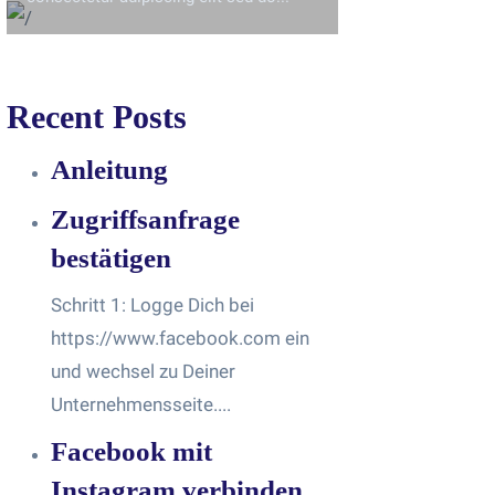
Recent Posts
Anleitung
Zugriffsanfrage
bestätigen
Schritt 1: Logge Dich bei
https://www.facebook.com ein
und wechsel zu Deiner
Unternehmensseite....
Facebook mit
Instagram verbinden