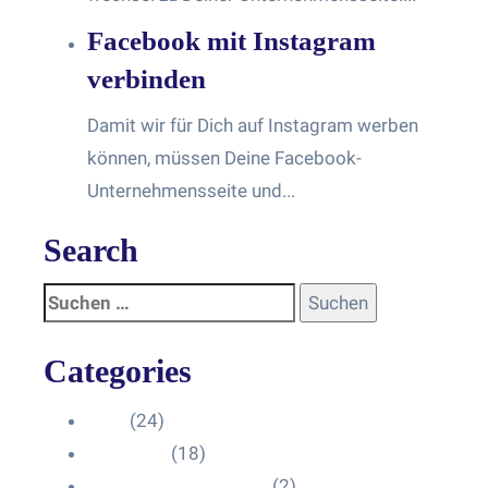
Facebook mit Instagram
verbinden
Damit wir für Dich auf Instagram werben
können, müssen Deine Facebook-
Unternehmensseite und...
Search
Categories
Blog
(24)
HelpDesk
(18)
Influencer Impressum
(2)