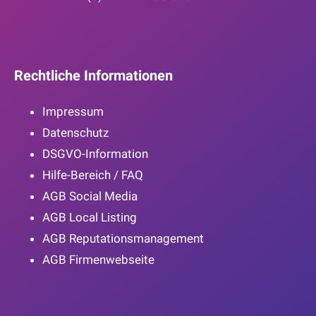
Rechtliche Informationen
Impressum
Datenschutz
DSGVO-Information
Hilfe-Bereich / FAQ
AGB Social Media
AGB Local Listing
AGB Reputationsmanagement
AGB Firmenwebseite