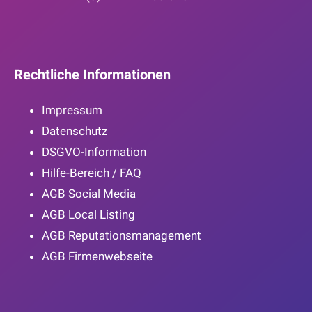
Rechtliche Informationen
Impressum
Datenschutz
DSGVO-Information
Hilfe-Bereich / FAQ
AGB Social Media
AGB Local Listing
AGB Reputationsmanagement
AGB Firmenwebseite