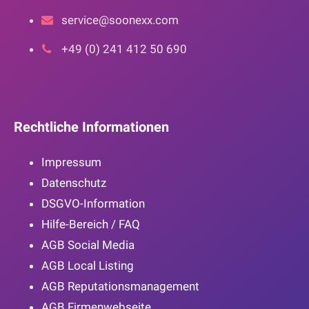
service@soonexx.com
+49 (0) 241 412 50 690
Rechtliche Informationen
Impressum
Datenschutz
DSGVO-Information
Hilfe-Bereich / FAQ
AGB Social Media
AGB Local Listing
AGB Reputationsmanagement
AGB Firmenwebseite