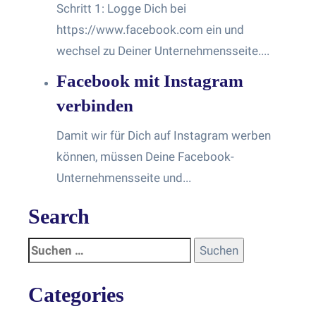
Schritt 1: Logge Dich bei
https://www.facebook.com ein und
wechsel zu Deiner Unternehmensseite....
Facebook mit Instagram
verbinden
Damit wir für Dich auf Instagram werben
können, müssen Deine Facebook-
Unternehmensseite und...
Search
Categories