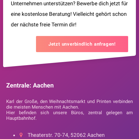
Unternehmen unterstützen? Bewerbe dich jetzt für
eine kostenlose Beratung! Vielleicht gehört schon
der nächste freie Termin dir!
Jetzt unverbindlich anfragen!
Zentrale: Aachen
Karl der Große, den Weihnachtsmarkt und Printen verbinden
die meisten Menschen mit Aachen.
Hier befinden sich unsere Büros, zentral gelegen am
Hauptbahnhof.
Theaterstr. 70-74, 52062 Aachen