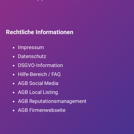
Rechtliche Informationen
Impressum
Datenschutz
DSGVO-Information
Hilfe-Bereich / FAQ
AGB Social Media
AGB Local Listing
AGB Reputationsmanagement
AGB Firmenwebseite