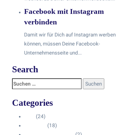
Facebook mit Instagram
verbinden
Damit wir für Dich auf Instagram werben
können, müssen Deine Facebook-
Unternehmensseite und...
Search
Categories
Blog
(24)
HelpDesk
(18)
Influencer Impressum
(2)