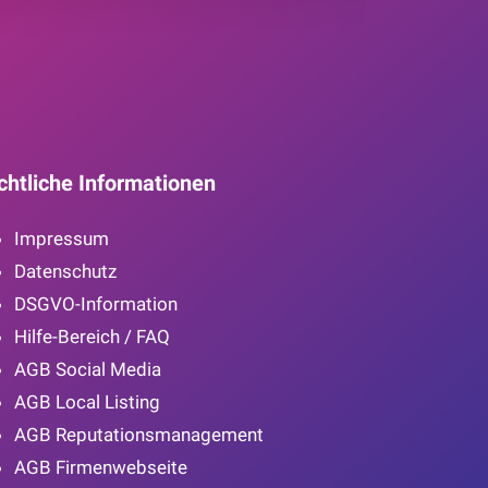
chtliche Informationen
Impressum
Datenschutz
DSGVO-Information
Hilfe-Bereich / FAQ
AGB Social Media
AGB Local Listing
AGB Reputationsmanagement
AGB Firmenwebseite