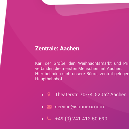
Zentrale: Aachen
Karl der Große, den Weihnachtsmarkt und Pri
verbinden die meisten Menschen mit Aachen.
Hier befinden sich unsere Büros, zentral gelege
Hauptbahnhof.
Theaterstr. 70-74, 52062 Aachen
service@soonexx.com
+49 (0) 241 412 50 690