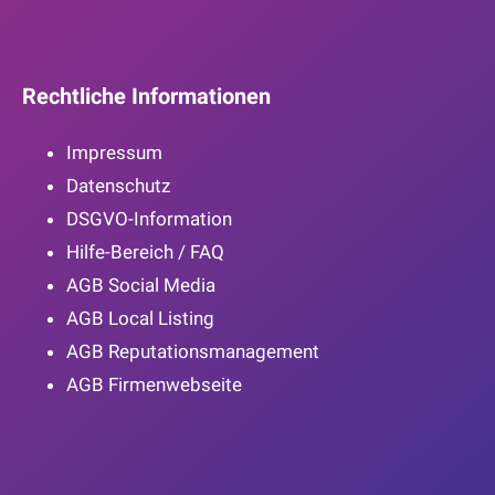
Rechtliche Informationen
Impressum
Datenschutz
DSGVO-Information
Hilfe-Bereich / FAQ
AGB Social Media
AGB Local Listing
AGB Reputationsmanagement
AGB Firmenwebseite