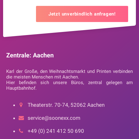
Jetzt unverbindlich anfragen!
Zentrale: Aachen
Karl der Große, den Weihnachtsmarkt und Printen verbinden
die meisten Menschen mit Aachen.
Hier befinden sich unsere Büros, zentral gelegen am
Hauptbahnhof.
Theaterstr. 70-74, 52062 Aachen
service@soonexx.com
+49 (0) 241 412 50 690