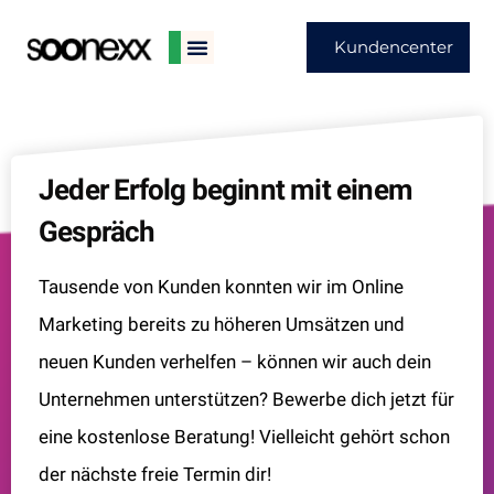
Kundencenter
Jeder Erfolg beginnt mit einem
Gespräch
Tausende von Kunden konnten wir im Online
Marketing bereits zu höheren Umsätzen und
neuen Kunden verhelfen – können wir auch dein
Unternehmen unterstützen? Bewerbe dich jetzt für
eine kostenlose Beratung! Vielleicht gehört schon
der nächste freie Termin dir!