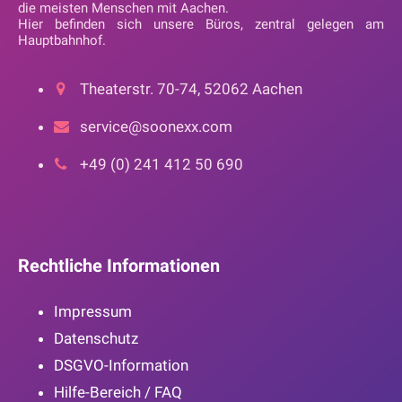
die meisten Menschen mit Aachen.
Hier befinden sich unsere Büros, zentral gelegen am
Hauptbahnhof.
Theaterstr. 70-74, 52062 Aachen
service@soonexx.com
+49 (0) 241 412 50 690
Rechtliche Informationen
Impressum
Datenschutz
DSGVO-Information
Hilfe-Bereich / FAQ