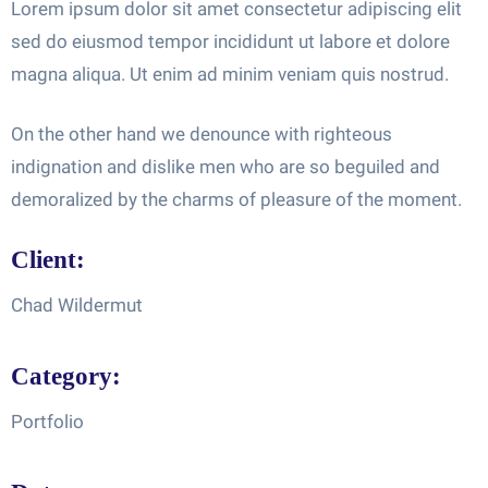
Lorem ipsum dolor sit amet consectetur adipiscing elit
sed do eiusmod tempor incididunt ut labore et dolore
magna aliqua. Ut enim ad minim veniam quis nostrud.
On the other hand we denounce with righteous
indignation and dislike men who are so beguiled and
demoralized by the charms of pleasure of the moment.
Client:
Chad Wildermut
Category:
Portfolio