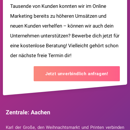
Tausende von Kunden konnten wir im Online
Marketing bereits zu höheren Umsätzen und
neuen Kunden verhelfen – können wir auch dein
Unternehmen unterstützen? Bewerbe dich jetzt für
eine kostenlose Beratung! Vielleicht gehört schon
der nächste freie Termin dir!
Jetzt unverbindlich anfragen!
Zentrale: Aachen
Karl der Große, den Weihnachtsmarkt und Printen verbinden