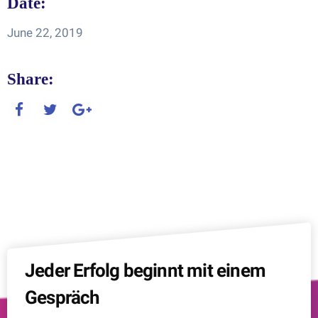
Date:
June 22, 2019
Share:
Jeder Erfolg beginnt mit einem
Gespräch