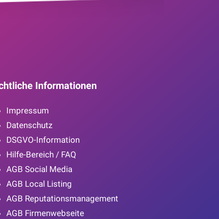
chtliche Informationen
Impressum
Datenschutz
DSGVO-Information
Hilfe-Bereich / FAQ
AGB Social Media
AGB Local Listing
AGB Reputationsmanagement
AGB Firmenwebseite