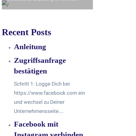
Recent Posts
Anleitung
Zugriffsanfrage
bestätigen
Schritt 1: Logge Dich bei
https://www.facebook.com ein
und wechsel zu Deiner
Unternehmensseite....
Facebook mit
Instagram verbinden