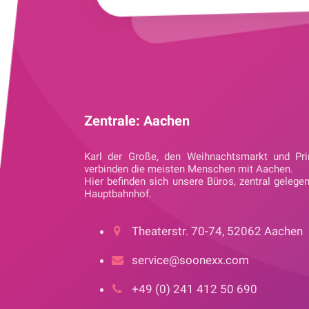
Zentrale: Aachen
Karl der Große, den Weihnachtsmarkt und Pri
verbinden die meisten Menschen mit Aachen.
Hier befinden sich unsere Büros, zentral gelege
Hauptbahnhof.
Theaterstr. 70-74, 52062 Aachen
service@soonexx.com
+49 (0) 241 412 50 690