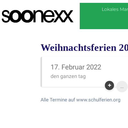
Lokales Ma
Weihnachtsferien 20
17. Februar 2022
den ganzen tag
...
Alle Termine auf www.schulferien.org