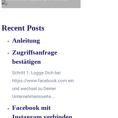
Recent Posts
Anleitung
Zugriffsanfrage
bestätigen
Schritt 1: Logge Dich bei
https://www.facebook.com ein
und wechsel zu Deiner
Unternehmensseite....
Facebook mit
Instagram verbinden