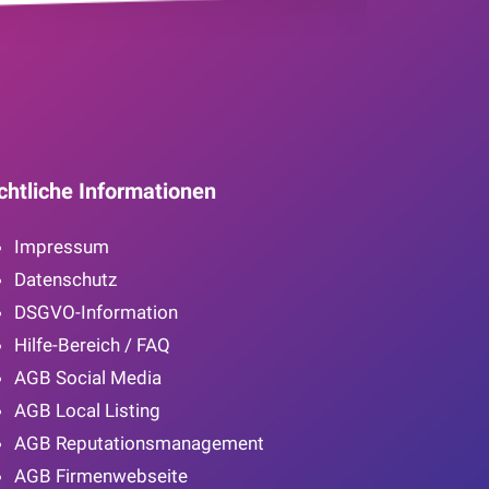
chtliche Informationen
Impressum
Datenschutz
DSGVO-Information
Hilfe-Bereich / FAQ
AGB Social Media
AGB Local Listing
AGB Reputationsmanagement
AGB Firmenwebseite