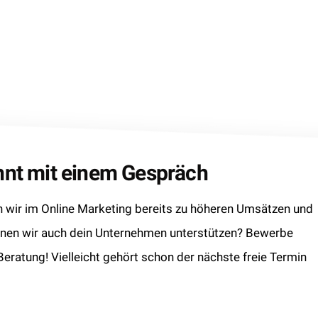
innt mit einem Gespräch
wir im Online Marketing bereits zu höheren Umsätzen und
nnen wir auch dein Unternehmen unterstützen? Bewerbe
 Beratung! Vielleicht gehört schon der nächste freie Termin