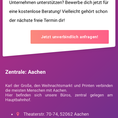
Unternehmen unterstützen? Bewerbe dich jetzt für
eine kostenlose Beratung! Vielleicht gehört schon
der nächste freie Termin dir!
Jetzt unverbindlich anfragen!
Zentrale: Aachen
Karl der Große, den Weihnachtsmarkt und Printen verbinden
die meisten Menschen mit Aachen.
Hier befinden sich unsere Büros, zentral gelegen am
Hauptbahnhof.
Theaterstr. 70-74, 52062 Aachen