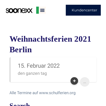
Kundencenter
Weihnachtsferien 2021
Berlin
15. Februar 2022
den ganzen tag
...
Alle Termine auf www.schulferien.org
Search