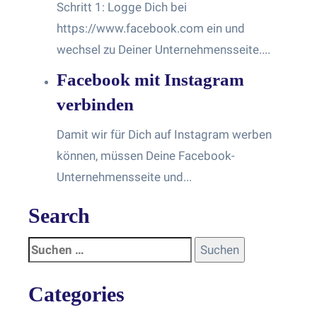
Schritt 1: Logge Dich bei
https://www.facebook.com ein und
wechsel zu Deiner Unternehmensseite....
Facebook mit Instagram
verbinden
Damit wir für Dich auf Instagram werben
können, müssen Deine Facebook-
Unternehmensseite und...
Search
Categories