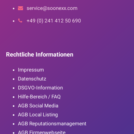
service@soonexx.com
+49 (0) 241 412 50 690
Rechtliche Informationen
Impressum
Datenschutz
DSGVO-Information
Hilfe-Bereich / FAQ
AGB Social Media
AGB Local Listing
AGB Reputationsmanagement
AGB Firmenwebseite