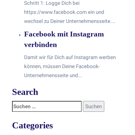
Schritt 1: Logge Dich bei
https://www.facebook.com ein und
wechsel zu Deiner Unternehmensseite....
Facebook mit Instagram
verbinden
Damit wir für Dich auf Instagram werben
können, müssen Deine Facebook-
Unternehmensseite und...
Search
Categories