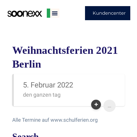
Kundencenter
Weihnachtsferien 2021
Berlin
5. Februar 2022
den ganzen tag
...
Alle Termine auf www.schulferien.org
Search