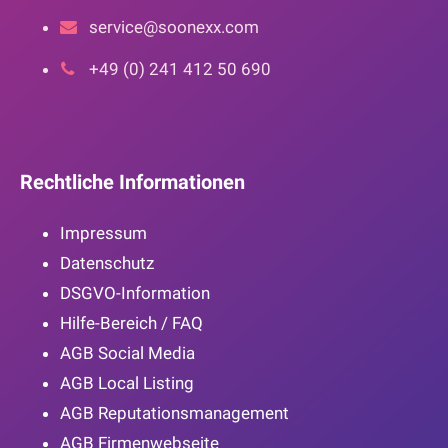
service@soonexx.com
+49 (0) 241 412 50 690
Rechtliche Informationen
Impressum
Datenschutz
DSGVO-Information
Hilfe-Bereich / FAQ
AGB Social Media
AGB Local Listing
AGB Reputationsmanagement
AGB Firmenwebseite