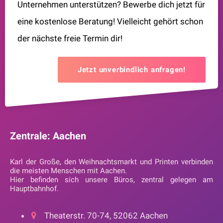
Unternehmen unterstützen? Bewerbe dich jetzt für
eine kostenlose Beratung! Vielleicht gehört schon
der nächste freie Termin dir!
Jetzt unverbindlich anfragen!
Zentrale: Aachen
Karl der Große, den Weihnachtsmarkt und Printen verbinden
die meisten Menschen mit Aachen.
Hier befinden sich unsere Büros, zentral gelegen am
Hauptbahnhof.
Theaterstr. 70-74, 52062 Aachen