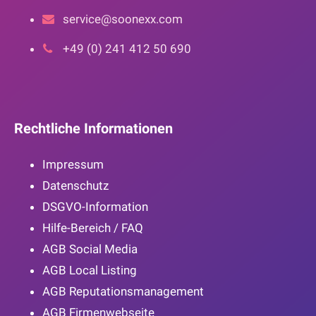
service@soonexx.com
+49 (0) 241 412 50 690
Rechtliche Informationen
Impressum
Datenschutz
DSGVO-Information
Hilfe-Bereich / FAQ
AGB Social Media
AGB Local Listing
AGB Reputationsmanagement
AGB Firmenwebseite