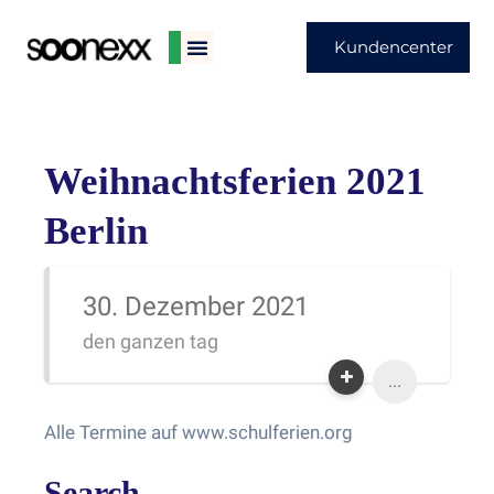
Kundencenter
Weihnachtsferien 2021
Berlin
30. Dezember 2021
den ganzen tag
...
Alle Termine auf www.schulferien.org
Search