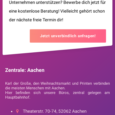
Unternehmen unterstützen? Bewerbe dich jetzt für
eine kostenlose Beratung! Vielleicht gehört schon
der nächste freie Termin dir!
Jetzt unverbindlich anfragen!
Zentrale: Aachen
Karl der Große, den Weihnachtsmarkt und Printen verbinden
die meisten Menschen mit Aachen.
Hier befinden sich unsere Büros, zentral gelegen am
Hauptbahnhof.
Theaterstr. 70-74, 52062 Aachen