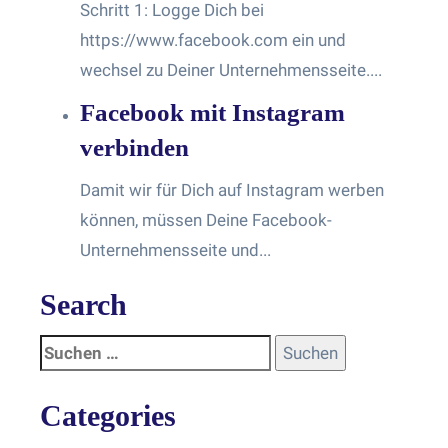
Schritt 1: Logge Dich bei
https://www.facebook.com ein und
wechsel zu Deiner Unternehmensseite....
Facebook mit Instagram
verbinden
Damit wir für Dich auf Instagram werben
können, müssen Deine Facebook-
Unternehmensseite und...
Search
Categories