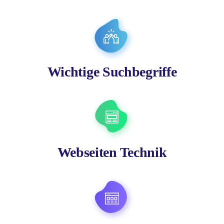
Wichtige Suchbegriffe
Webseiten Technik