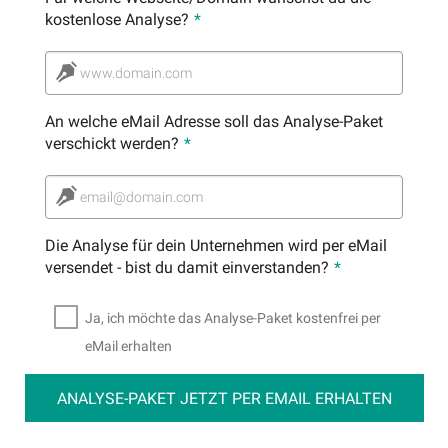
kostenlose Analyse?
*
www.domain.com
An welche eMail Adresse soll das Analyse-Paket
verschickt werden?
*
email@domain.com
Die Analyse für dein Unternehmen wird per eMail
versendet - bist du damit einverstanden?
*
Ja, ich möchte das Analyse-Paket kostenfrei per
eMail erhalten
ANALYSE-PAKET JETZT PER EMAIL ERHALTEN