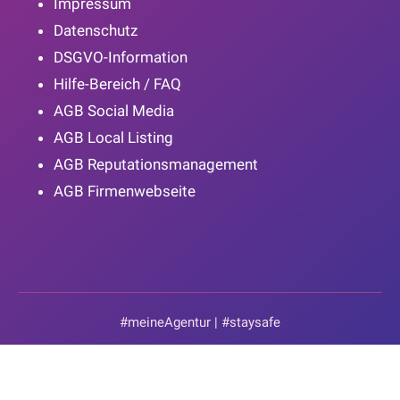
Impressum
Datenschutz
DSGVO-Information
Hilfe-Bereich / FAQ
AGB Social Media
AGB Local Listing
AGB Reputationsmanagement
AGB Firmenwebseite
#meineAgentur | #staysafe