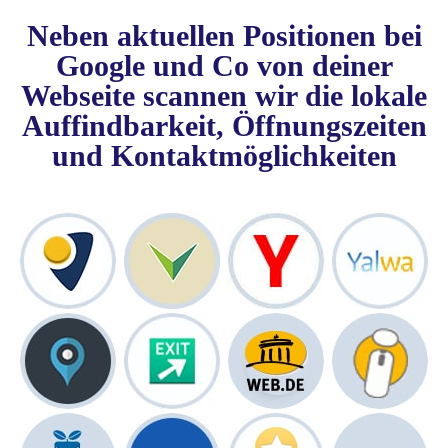
Neben aktuellen Positionen bei
Google und Co von deiner
Webseite scannen wir die lokale
Auffindbarkeit, Öffnungszeiten
und Kontaktmöglichkeiten