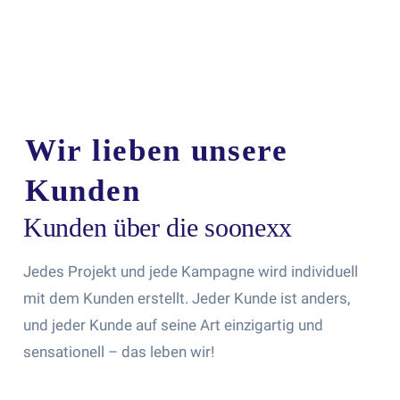
Wir lieben unsere
Kunden​
Kunden über die soonexx
Jedes Projekt und jede Kampagne wird individuell
mit dem Kunden erstellt. Jeder Kunde ist anders,
und jeder Kunde auf seine Art einzigartig und
sensationell – das leben wir!