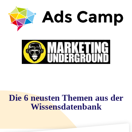
Die 6 neusten Themen aus der
Wissensdatenbank