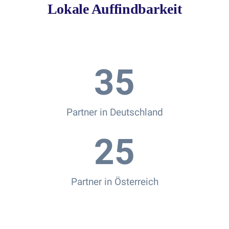
Lokale Auffindbarkeit
35
Partner in Deutschland
25
Partner in Österreich