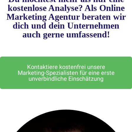
kostenlose Analyse? Als Online
Marketing Agentur beraten wir
dich und dein Unternehmen
auch gerne umfassend!
Kontaktiere kostenfrei unsere
Marketing-Spezialisten für eine erste
unverbindliche Einschätzung