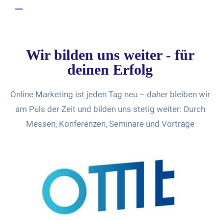
Wir bilden uns weiter - für
deinen Erfolg
Online Marketing ist jeden Tag neu – daher bleiben wir
am Puls der Zeit und bilden uns stetig weiter: Durch
Messen, Konferenzen, Seminare und Vorträge