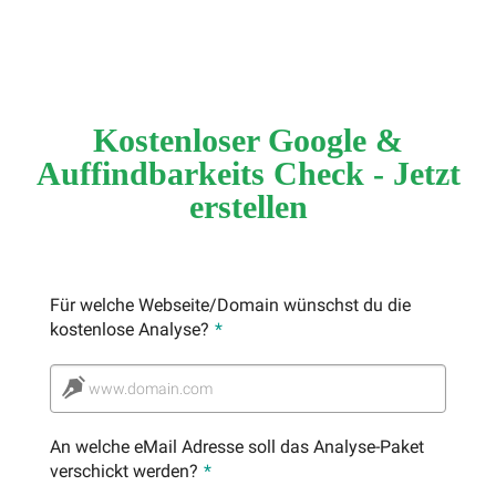
Kostenloser Google &
Auffindbarkeits Check - Jetzt
erstellen
Für welche Webseite/Domain wünschst du die
kostenlose Analyse?
*
www.domain.com
An welche eMail Adresse soll das Analyse-Paket
verschickt werden?
*