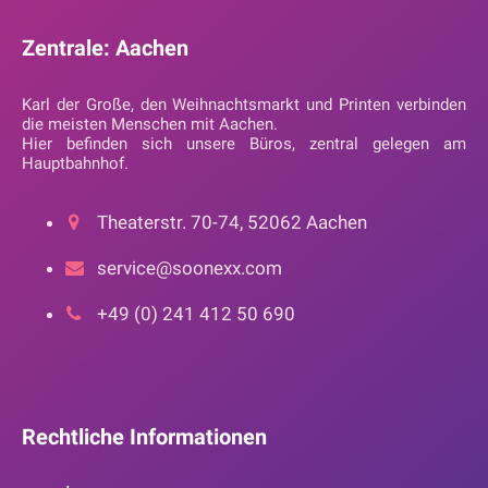
Zentrale: Aachen
Karl der Große, den Weihnachtsmarkt und Printen verbinden
die meisten Menschen mit Aachen.
Hier befinden sich unsere Büros, zentral gelegen am
Hauptbahnhof.
Theaterstr. 70-74, 52062 Aachen
service@soonexx.com
+49 (0) 241 412 50 690
Rechtliche Informationen