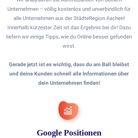
Unternehmen – völlig kostenlos und unverbindlich für
alle Unternehmen aus der StädteRegion Aachen!
Innerhalb kürzester Zeit ist das Ergebnis bei dir! Dazu
liefern wir einige Tipps, wie du Online besser gefunden
wirst.
Gerade jetzt ist es wichtig, dass du am Ball bleibst
und deine Kunden schnell alle Informationen über
dein Unternehmen finden!
Google Positionen