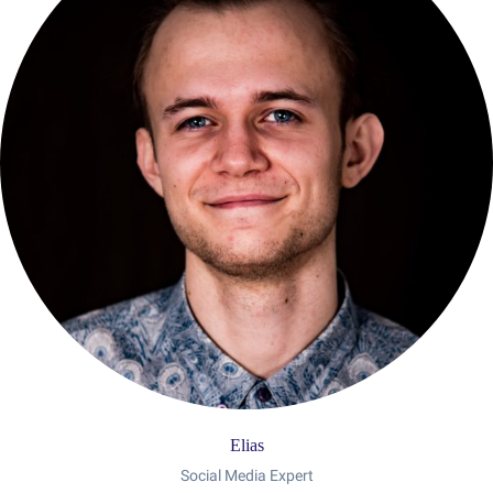
Elias
Social Media Expert