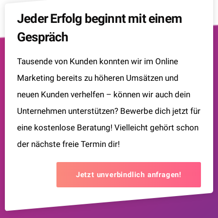
Jeder Erfolg beginnt mit einem
Gespräch
Tausende von Kunden konnten wir im Online
Marketing bereits zu höheren Umsätzen und
neuen Kunden verhelfen – können wir auch dein
Unternehmen unterstützen? Bewerbe dich jetzt für
eine kostenlose Beratung! Vielleicht gehört schon
der nächste freie Termin dir!
Jetzt unverbindlich anfragen!