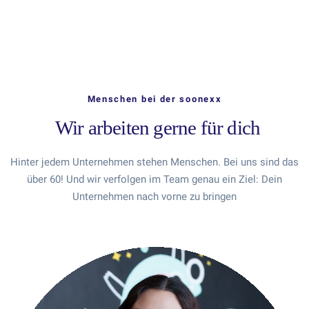
Menschen bei der soonexx
Wir arbeiten gerne für dich
Hinter jedem Unternehmen stehen Menschen. Bei uns sind das
über 60! Und wir verfolgen im Team genau ein Ziel: Dein
Unternehmen nach vorne zu bringen