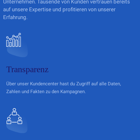
Unternehmen. Tausende von Kunden vertrauen bereits
auf unsere Expertise und profitieren von unserer
Erfahrung.
Transparenz
Über unser Kundencenter hast du Zugriff auf alle Daten,
Zahlen und Fakten zu den Kampagnen.