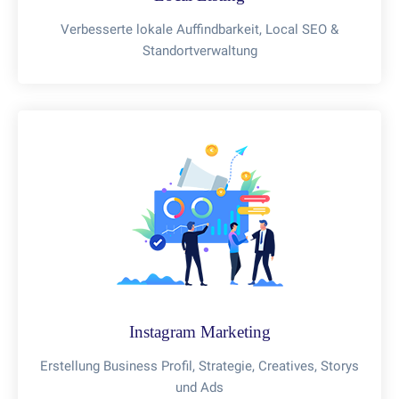
Verbesserte lokale Auffindbarkeit, Local SEO &
Standortverwaltung
Instagram Marketing
Erstellung Business Profil, Strategie, Creatives, Storys
und Ads