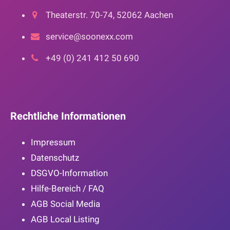
Theaterstr. 70-74, 52062 Aachen
service@soonexx.com
+49 (0) 241 412 50 690
Rechtliche Informationen
Impressum
Datenschutz
DSGVO-Information
Hilfe-Bereich / FAQ
AGB Social Media
AGB Local Listing