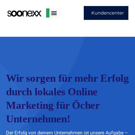
Kundencenter
Wir sorgen für mehr Erfolg
durch lokales Online
Marketing für Öcher
Unternehmen!
Der Erfolg von deinem Unternehmen ist unsere Aufgabe –