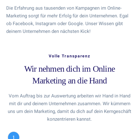
Die Erfahrung aus tausenden von Kampagnen im Online-
Marketing sorgt für mehr Erfolg für dein Unternehmen. Egal
ob Facebook, Instagram oder Google. Unser Wissen gibt
deinem Unternehmen den nächsten Kick!
Volle Transparenz
Wir nehmen dich im Online
Marketing an die Hand
Vom Auftrag bis zur Auswertung arbeiten wir Hand in Hand
mit dir und deinem Unternehmen zusammen. Wir kümmern
uns um dein Marketing, damit du dich auf dein Kerngeschäft
konzentrieren kannst.
1