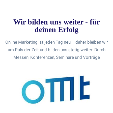
Wir bilden uns weiter - für
deinen Erfolg
Online Marketing ist jeden Tag neu – daher bleiben wir
am Puls der Zeit und bilden uns stetig weiter: Durch
Messen, Konferenzen, Seminare und Vorträge