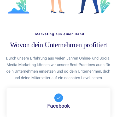
Marketing aus einer Hand
Wovon dein Unternehmen profitiert
Durch unsere Erfahrung aus vielen Jahren Online- und Social
Media Marketing können wir unsere Best-Practices auch für
dein Unternehmen einsetzen und so dein Unternehmen, dich
und deine Mitarbeiter auf ein nächstes Level heben.
Facebook