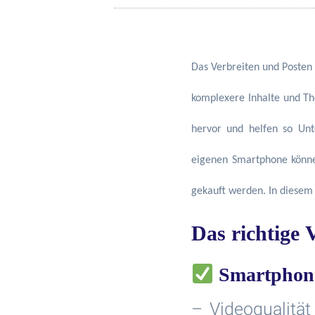
Das Verbreiten und Posten
komplexere Inhalte und Th
hervor und helfen so Unt
eigenen Smartphone könne
gekauft werden. In diesem 
Das richtige
Smartphon
– Videoqualität