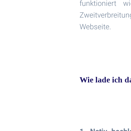
funktioniert
Zweitverbreitu
Webseite.
Wie lade ich d