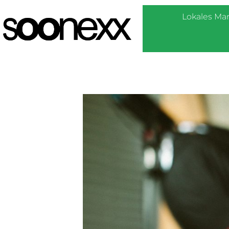
Lokales Ma