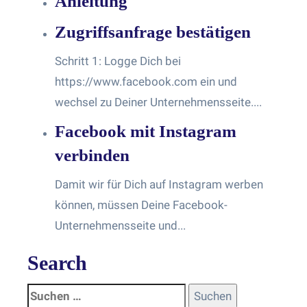
Anleitung
Zugriffsanfrage bestätigen
Schritt 1: Logge Dich bei
https://www.facebook.com ein und
wechsel zu Deiner Unternehmensseite....
Facebook mit Instagram
verbinden
Damit wir für Dich auf Instagram werben
können, müssen Deine Facebook-
Unternehmensseite und...
Search