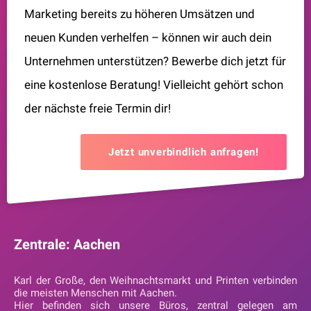
Marketing bereits zu höheren Umsätzen und
neuen Kunden verhelfen – können wir auch dein
Unternehmen unterstützen? Bewerbe dich jetzt für
eine kostenlose Beratung! Vielleicht gehört schon
der nächste freie Termin dir!
Jetzt unverbindlich anfragen!
Zentrale: Aachen
Karl der Große, den Weihnachtsmarkt und Printen verbinden
die meisten Menschen mit Aachen.
Hier befinden sich unsere Büros, zentral gelegen am