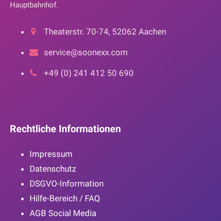
Hauptbahnhof.
Theaterstr. 70-74, 52062 Aachen
service@soonexx.com
+49 (0) 241 412 50 690
Rechtliche Informationen
Impressum
Datenschutz
DSGVO-Information
Hilfe-Bereich / FAQ
AGB Social Media