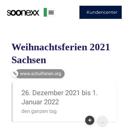
Kundencenter
Weihnachtsferien 2021
Sachsen
www.schulferien.org
26. Dezember 2021 bis 1.
Januar 2022
den ganzen tag
...