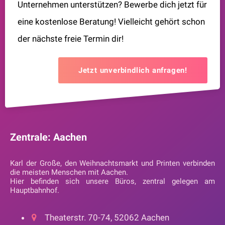
Unternehmen unterstützen? Bewerbe dich jetzt für
eine kostenlose Beratung! Vielleicht gehört schon
der nächste freie Termin dir!
Jetzt unverbindlich anfragen!
Zentrale: Aachen
Karl der Große, den Weihnachtsmarkt und Printen verbinden
die meisten Menschen mit Aachen.
Hier befinden sich unsere Büros, zentral gelegen am
Hauptbahnhof.
Theaterstr. 70-74, 52062 Aachen