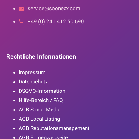
service@soonexx.com
+49 (0) 241 412 50 690
Rechtliche Informationen
Impressum
Datenschutz
DSGVO-Information
Hilfe-Bereich / FAQ
AGB Social Media
AGB Local Listing
AGB Reputationsmanagement
AGB Firmenwebseite