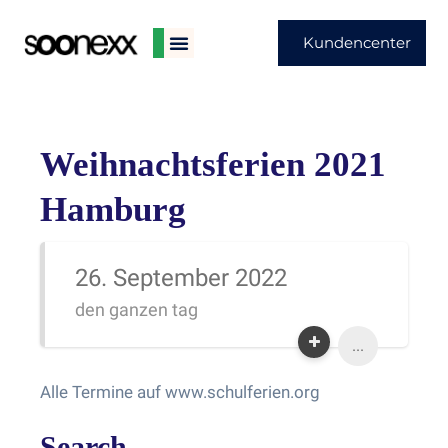
Kundencenter
Weihnachtsferien 2021
Hamburg
26. September 2022
den ganzen tag
...
Alle Termine auf www.schulferien.org
Search