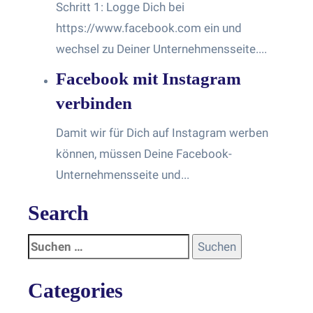
Schritt 1: Logge Dich bei
https://www.facebook.com ein und
wechsel zu Deiner Unternehmensseite....
Facebook mit Instagram
verbinden
Damit wir für Dich auf Instagram werben
können, müssen Deine Facebook-
Unternehmensseite und...
Search
Categories