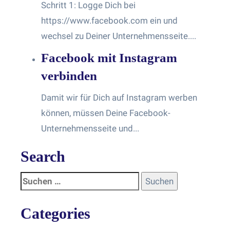
Schritt 1: Logge Dich bei
https://www.facebook.com ein und
wechsel zu Deiner Unternehmensseite....
Facebook mit Instagram
verbinden
Damit wir für Dich auf Instagram werben
können, müssen Deine Facebook-
Unternehmensseite und...
Search
Categories