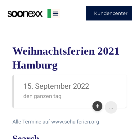
Kundencenter
Weihnachtsferien 2021
Hamburg
15. September 2022
den ganzen tag
...
Alle Termine auf www.schulferien.org
Search