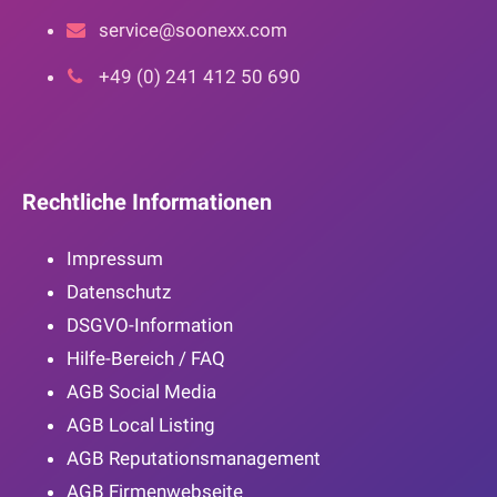
service@soonexx.com
+49 (0) 241 412 50 690
Rechtliche Informationen
Impressum
Datenschutz
DSGVO-Information
Hilfe-Bereich / FAQ
AGB Social Media
AGB Local Listing
AGB Reputationsmanagement
AGB Firmenwebseite