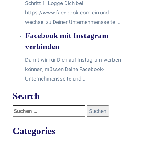
Schritt 1: Logge Dich bei
https://www.facebook.com ein und
wechsel zu Deiner Unternehmensseite....
Facebook mit Instagram
verbinden
Damit wir für Dich auf Instagram werben
können, müssen Deine Facebook-
Unternehmensseite und...
Search
Categories