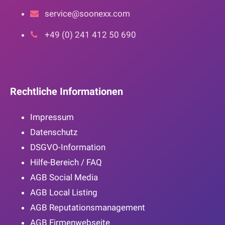
service@soonexx.com
+49 (0) 241 412 50 690
Rechtliche Informationen
Impressum
Datenschutz
DSGVO-Information
Hilfe-Bereich / FAQ
AGB Social Media
AGB Local Listing
AGB Reputationsmanagement
AGB Firmenwebseite