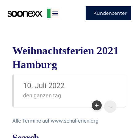
Kundencenter
Weihnachtsferien 2021
Hamburg
10. Juli 2022
den ganzen tag
...
Alle Termine auf www.schulferien.org
Search