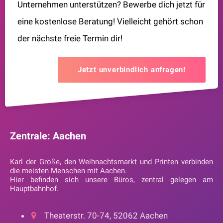
Unternehmen unterstützen? Bewerbe dich jetzt für
eine kostenlose Beratung! Vielleicht gehört schon
der nächste freie Termin dir!
Jetzt unverbindlich anfragen!
Zentrale: Aachen
Karl der Große, den Weihnachtsmarkt und Printen verbinden
die meisten Menschen mit Aachen.
Hier befinden sich unsere Büros, zentral gelegen am
Hauptbahnhof.
Theaterstr. 70-74, 52062 Aachen