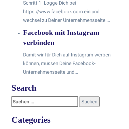
Schritt 1: Logge Dich bei
https://www.facebook.com ein und
wechsel zu Deiner Unternehmensseite....
Facebook mit Instagram
verbinden
Damit wir für Dich auf Instagram werben
können, müssen Deine Facebook-
Unternehmensseite und...
Search
Categories