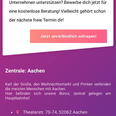
Unternehmen unterstützen? Bewerbe dich jetzt für
eine kostenlose Beratung! Vielleicht gehört schon
der nächste freie Termin dir!
Jetzt unverbindlich anfragen!
Zentrale: Aachen
Karl der Große, den Weihnachtsmarkt und Printen verbinden
die meisten Menschen mit Aachen.
Hier befinden sich unsere Büros, zentral gelegen am
Hauptbahnhof.
Theaterstr. 70-74, 52062 Aachen