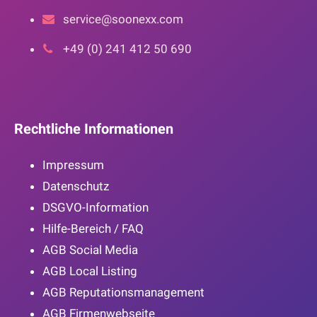
service@soonexx.com
+49 (0) 241 412 50 690
Rechtliche Informationen
Impressum
Datenschutz
DSGVO-Information
Hilfe-Bereich / FAQ
AGB Social Media
AGB Local Listing
AGB Reputationsmanagement
AGB Firmenwebseite