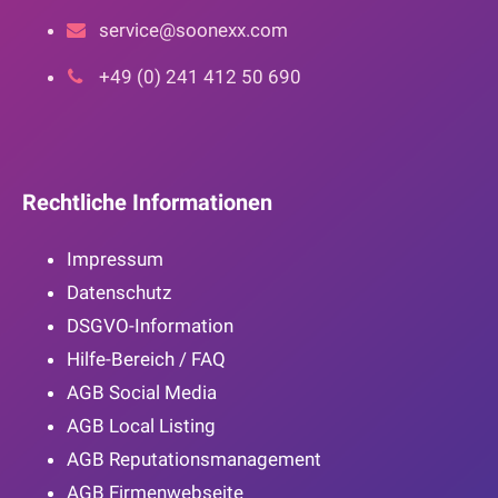
service@soonexx.com
+49 (0) 241 412 50 690
Rechtliche Informationen
Impressum
Datenschutz
DSGVO-Information
Hilfe-Bereich / FAQ
AGB Social Media
AGB Local Listing
AGB Reputationsmanagement
AGB Firmenwebseite