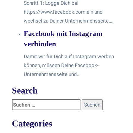
Schritt 1: Logge Dich bei
https://www.facebook.com ein und
wechsel zu Deiner Unternehmensseite....
Facebook mit Instagram
verbinden
Damit wir für Dich auf Instagram werben
können, müssen Deine Facebook-
Unternehmensseite und...
Search
Categories