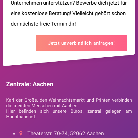
Unternehmen unterstützen? Bewerbe dich jetzt für
eine kostenlose Beratung! Vielleicht gehört schon
der nächste freie Termin dir!
Jetzt unverbindlich anfragen!
Zentrale: Aachen
Karl der Große, den Weihnachtsmarkt und Printen verbinden
die meisten Menschen mit Aachen.
Hier befinden sich unsere Büros, zentral gelegen am
Hauptbahnhof.
Theaterstr. 70-74, 52062 Aachen